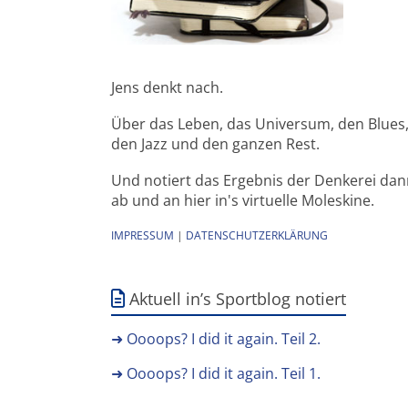
Jens denkt nach.
Über das Leben, das Universum, den Blues
den Jazz und den ganzen Rest.
Und notiert das Ergebnis der Denkerei da
ab und an hier in's virtuelle Moleskine.
IMPRESSUM
|
DATENSCHUTZERKLÄRUNG
Aktuell in’s Sportblog notiert
➜ Oooops? I did it again. Teil 2.
➜ Oooops? I did it again. Teil 1.