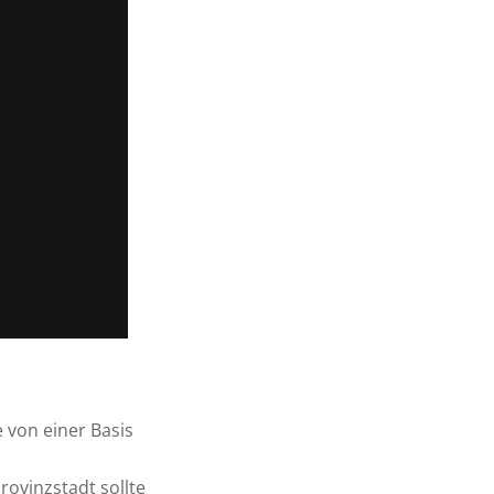
e von einer Basis
rovinzstadt sollte