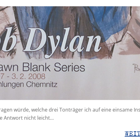
agen würde, welche drei Tonträger ich auf eine einsame I
ie Antwort nicht leicht…
WEI