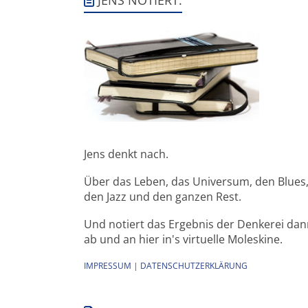
Jens denkt nach.
Über das Leben, das Universum, den Blues
den Jazz und den ganzen Rest.
Und notiert das Ergebnis der Denkerei da
ab und an hier in's virtuelle Moleskine.
IMPRESSUM
|
DATENSCHUTZERKLÄRUNG