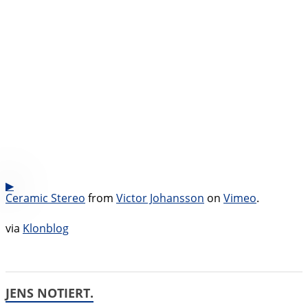
Ceramic Stereo
from
Victor Johansson
on
Vimeo
.
via
Klonblog
JENS NOTIERT.