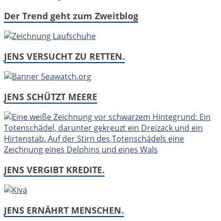
Der Trend geht zum Zweitblog
JENS VERSUCHT ZU RETTEN.
JENS SCHÜTZT MEERE
JENS VERGIBT KREDITE.
JENS ERNÄHRT MENSCHEN.