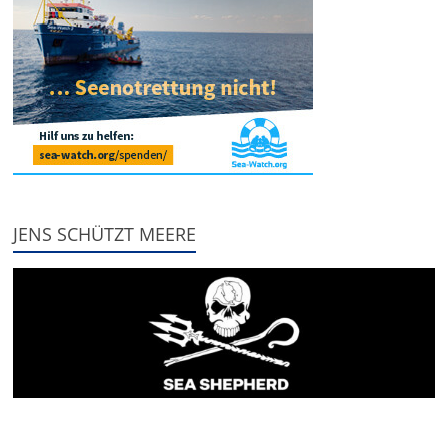
JENS SCHÜTZT MEERE