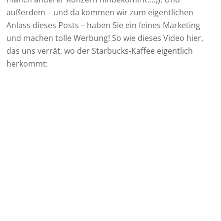
außerdem – und da kommen wir zum eigentlichen
Anlass dieses Posts – haben Sie ein feines Marketing
und machen tolle Werbung! So wie dieses Video hier,
das uns verrät, wo der Starbucks-Kaffee eigentlich
herkommt: