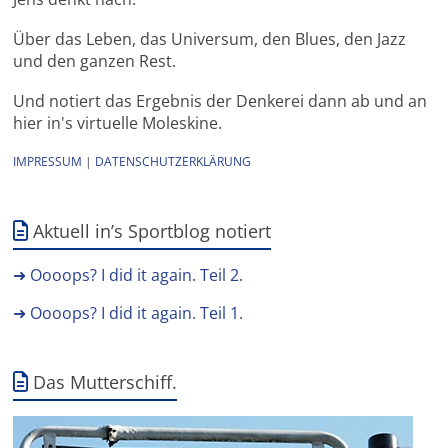
Über das Leben, das Universum, den Blues, den Jazz
und den ganzen Rest.
Und notiert das Ergebnis der Denkerei dann ab und an
hier in's virtuelle Moleskine.
IMPRESSUM
|
DATENSCHUTZERKLÄRUNG
Aktuell in’s Sportblog notiert
➜ Oooops? I did it again. Teil 2.
➜ Oooops? I did it again. Teil 1.
Das Mutterschiff.