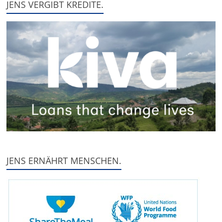
JENS VERGIBT KREDITE.
JENS ERNÄHRT MENSCHEN.