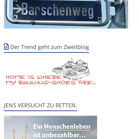
Der Trend geht zum Zweitblog
JENS VERSUCHT ZU RETTEN.