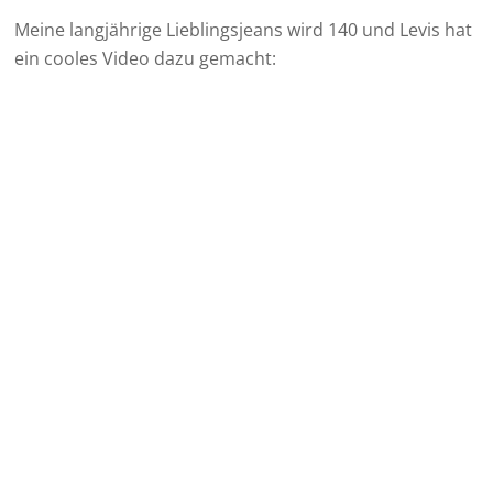
Meine langjährige Lieblingsjeans wird 140 und Levis hat
ein cooles Video dazu gemacht: