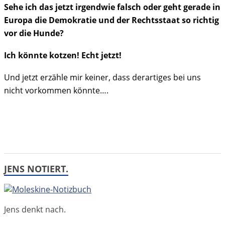
Sehe ich das jetzt irgendwie falsch oder geht gerade in
Europa die Demokratie und der Rechtsstaat so richtig
vor die Hunde?
Ich könnte kotzen! Echt jetzt!
Und jetzt erzähle mir keiner, dass derartiges bei uns
nicht vorkommen könnte….
JENS NOTIERT.
Jens denkt nach.