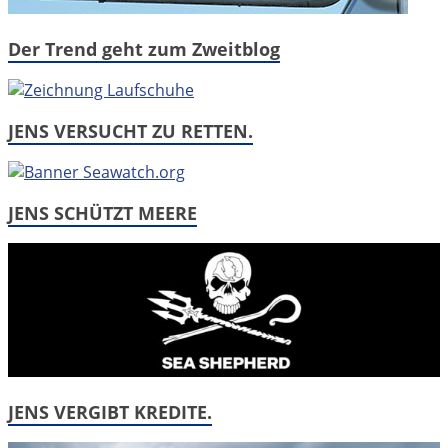
Der Trend geht zum Zweitblog
JENS VERSUCHT ZU RETTEN.
JENS SCHÜTZT MEERE
JENS VERGIBT KREDITE.