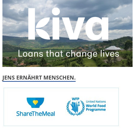
JENS ERNÄHRT MENSCHEN.