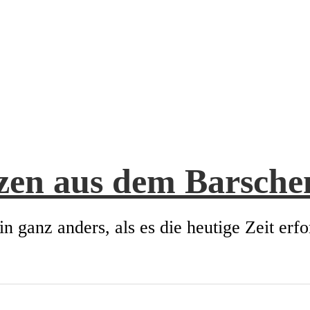
zen aus dem Barsch
in ganz anders, als es die heutige Zeit erfo