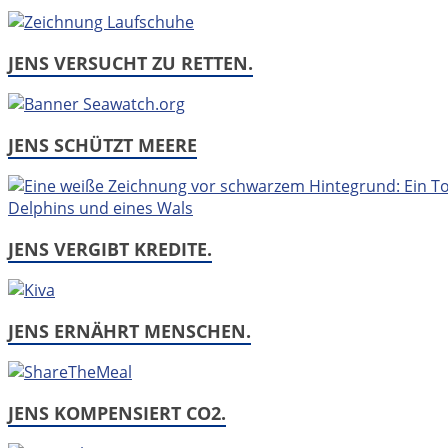
JENS VERSUCHT ZU RETTEN.
JENS SCHÜTZT MEERE
JENS VERGIBT KREDITE.
JENS ERNÄHRT MENSCHEN.
JENS KOMPENSIERT CO2.