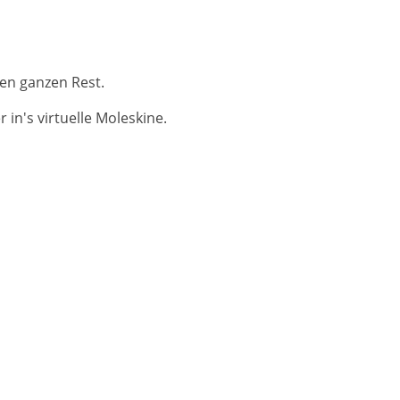
en ganzen Rest.
in's virtuelle Moleskine.