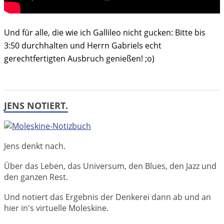
Und für alle, die wie ich Gallileo nicht gucken: Bitte bis
3:50 durchhalten und Herrn Gabriels echt
gerechtfertigten Ausbruch genießen! ;o)
JENS NOTIERT.
Jens denkt nach.
Über das Leben, das Universum, den Blues, den Jazz und
den ganzen Rest.
Und notiert das Ergebnis der Denkerei dann ab und an
hier in's virtuelle Moleskine.