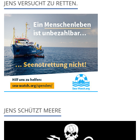
JENS VERSUCHT ZU RETTEN.
JENS SCHÜTZT MEERE