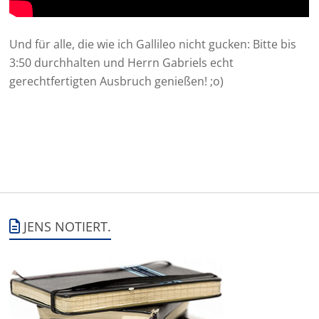
Und für alle, die wie ich Gallileo nicht gucken: Bitte bis
3:50 durchhalten und Herrn Gabriels echt
gerechtfertigten Ausbruch genießen! ;o)
JENS NOTIERT.