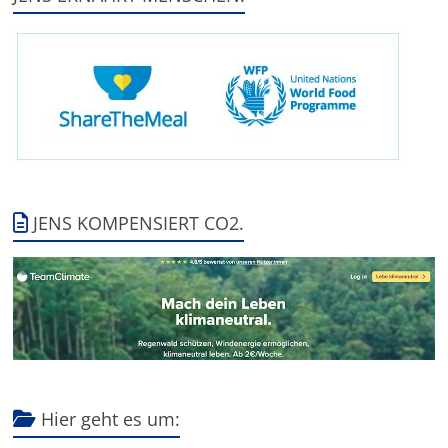
JENS KOMPENSIERT CO2.
Hier geht es um: