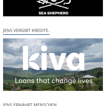
JENS VERGIBT KREDITE.
JENS ERNÄHRT MENSCHEN.