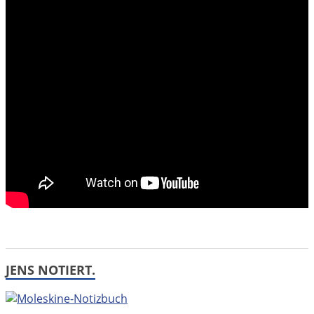
JENS NOTIERT.