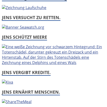
JENS VERSUCHT ZU RETTEN.
JENS SCHÜTZT MEERE
JENS VERGIBT KREDITE.
JENS ERNÄHRT MENSCHEN.