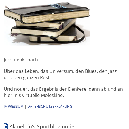
Jens denkt nach.
Über das Leben, das Universum, den Blues, den Jazz
und den ganzen Rest.
Und notiert das Ergebnis der Denkerei dann ab und an
hier in's virtuelle Moleskine.
IMPRESSUM
|
DATENSCHUTZERKLÄRUNG
Aktuell in’s Sportblog notiert