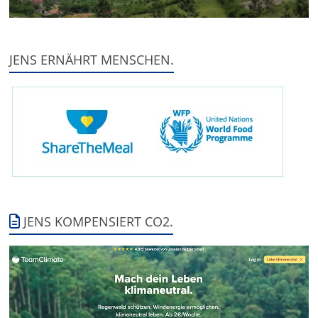
JENS ERNÄHRT MENSCHEN.
JENS KOMPENSIERT CO2.