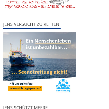
JENS VERSUCHT ZU RETTEN.
JENS SCHÜTZT MEERE