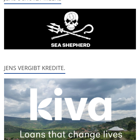
JENS VERGIBT KREDITE.