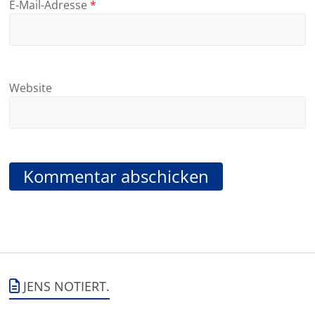
E-Mail-Adresse
*
Website
JENS NOTIERT.