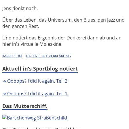
Jens denkt nach.
Über das Leben, das Universum, den Blues, den Jazz und
den ganzen Rest.
Und notiert das Ergebnis der Denkerei dann ab und an
hier in's virtuelle Moleskine.
IMPRESSUM
|
DATENSCHUTZERKLÄRUNG
Aktuell in’s Sportblog notiert
➜ Oooops? I did it again. Teil 2.
➜ Oooops? I did it again. Teil 1.
Das Mutterschiff.