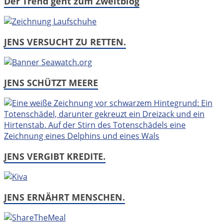
Der Trend geht zum Zweitblog
JENS VERSUCHT ZU RETTEN.
JENS SCHÜTZT MEERE
JENS VERGIBT KREDITE.
JENS ERNÄHRT MENSCHEN.