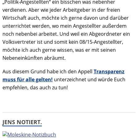
„Politik-Angestellten“ ein bisschen was nebenher
verdienen. Aber wie jeder Arbeitgeber in der freien
Wirtschaft auch, möchte ich gerne davon und darüber
unterrichtet werden, wo mein Angestellter außerdem
noch nebenbei arbeitet. Und weil ein Abgeordneter ein
Volksvertreter ist und somit kein 08/15-Angestellter,
möchte ich auch gerne wissen, was er mit seinen
Nebeneinkünften abräumt.
Aus diesem Grund habe ich den Appell
Transparenz
muss für alle gelten!
unterzeichnet und würde Euch
empfehlen, das auch zu tun!
JENS NOTIERT.