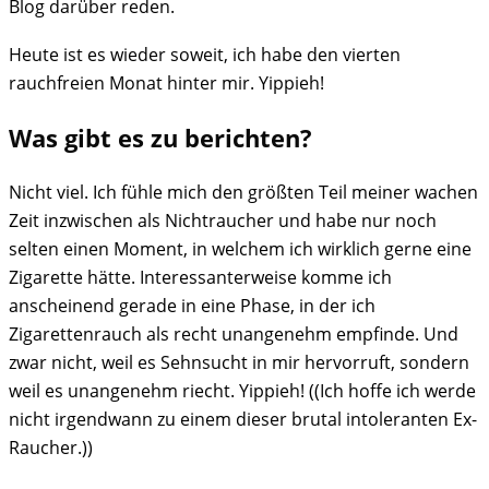
Blog darüber reden.
Heute ist es wieder soweit, ich habe den vierten
rauchfreien Monat hinter mir. Yippieh!
Was gibt es zu berichten?
Nicht viel. Ich fühle mich den größten Teil meiner wachen
Zeit inzwischen als Nichtraucher und habe nur noch
selten einen Moment, in welchem ich wirklich gerne eine
Zigarette hätte. Interessanterweise komme ich
anscheinend gerade in eine Phase, in der ich
Zigarettenrauch als recht unangenehm empfinde. Und
zwar nicht, weil es Sehnsucht in mir hervorruft, sondern
weil es unangenehm riecht. Yippieh! ((Ich hoffe ich werde
nicht irgendwann zu einem dieser brutal intoleranten Ex-
Raucher.))