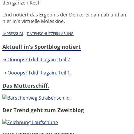
den ganzen Rest.
Und notiert das Ergebnis der Denkerei dann ab und an
hier in's virtuelle Moleskine.
IMPRESSUM
|
DATENSCHUTZERKLÄRUNG
Aktuell in’s Sportblog notiert
➜ Oooops? I did it again. Teil 2.
➜ Oooops? I did it again. Teil 1.
Das Mutterschiff.
Der Trend geht zum Zweitblog