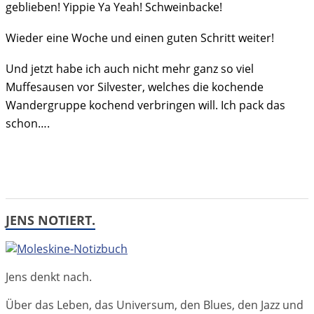
geblieben! Yippie Ya Yeah! Schweinbacke!
Wieder eine Woche und einen guten Schritt weiter!
Und jetzt habe ich auch nicht mehr ganz so viel
Muffesausen vor Silvester, welches die kochende
Wandergruppe kochend verbringen will. Ich pack das
schon….
JENS NOTIERT.
Jens denkt nach.
Über das Leben, das Universum, den Blues, den Jazz und