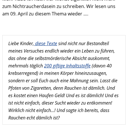
zum Nichtraucherdasein zu schreiben. Wir lesen uns
am 09. April zu diesem Thema wieder ….
Liebe Kinder,
diese Texte
sind nicht nur Bestandteil
meines Versuches endlich wieder ein Leben zu führen,
das ohne die selbstmörderische Absicht auskommt,
mehrmals täglich
200 giftige Inhaltsstoffe
(davon 40
krebserregend) in meinen Körper hineinzusaugen,
sondern er soll Euch auch eine Mahnung sein. Lasst die
Pfoten von Zigaretten, denn Rauchen ist dämlich. Und
es kostet einen Haufen Geld! Und es ist dämlich! Und es
ist nicht einfach, dieser Sucht wieder zu entkommen!
Wirklich nicht einfach…! Und sagte ich bereits, dass
Rauchen echt dämlich ist?