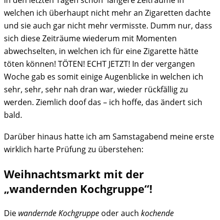
welchen ich überhaupt nicht mehr an Zigaretten dachte
und sie auch gar nicht mehr vermisste. Dumm nur, dass
sich diese Zeiträume wiederum mit Momenten
abwechselten, in welchen ich für eine Zigarette hätte
töten können! TÖTEN! ECHT JETZT! In der vergangen
Woche gab es somit einige Augenblicke in welchen ich
sehr, sehr, sehr nah dran war, wieder rückfällig zu
werden. Ziemlich doof das – ich hoffe, das ändert sich
bald.
Darüber hinaus hatte ich am Samstagabend meine erste
wirklich harte Prüfung zu überstehen:
Weihnachtsmarkt mit der
„wandernden Kochgruppe“!
Die
wandernde Kochgruppe
oder auch
kochende