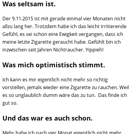
Was seltsam ist.
Der 9.11.2015 ist mit gerade einmal vier Monaten nicht
allzu lang her. Trotzdem habe ich das leicht irritierende
Gefühl, es sei schon eine Ewigkeit vergangen, dass ich
meine letzte Zigarette geraucht habe. Gefühlt bin ich
inzwischen seit Jahren Nichtraucher. Yippieh!
Was mich optimistisch stimmt.
Ich kann es mir eigentlich nicht mehr so richtig
vorstellen, jemals wieder eine Zigarette zu rauchen. Weil
es so unglaublich dumm wäre das zu tun. Das finde ich
gut so.
Und das war es auch schon.
Mehr habe ich nach vier Monat eigentlich nicht mehr