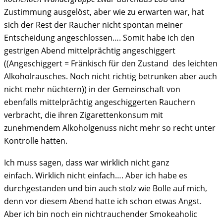
Zustimmung ausgelöst, aber wie zu erwarten war, hat
sich der Rest der Raucher nicht spontan meiner
Entscheidung angeschlossen…. Somit habe ich den
gestrigen Abend mittelprächtig angeschiggert
((Angeschiggert = Fränkisch für den Zustand des leichten
Alkoholrausches. Noch nicht richtig betrunken aber auch
nicht mehr nüchtern)) in der Gemeinschaft von
ebenfalls mittelprächtig angeschiggerten Rauchern
verbracht, die ihren Zigarettenkonsum mit
zunehmendem Alkoholgenuss nicht mehr so recht unter
Kontrolle hatten.
Ich muss sagen, dass war wirklich nicht ganz
einfach. Wirklich nicht einfach…. Aber ich habe es
durchgestanden und bin auch stolz wie Bolle auf mich,
denn vor diesem Abend hatte ich schon etwas Angst.
Aber ich bin noch ein nichtrauchender Smokeaholic