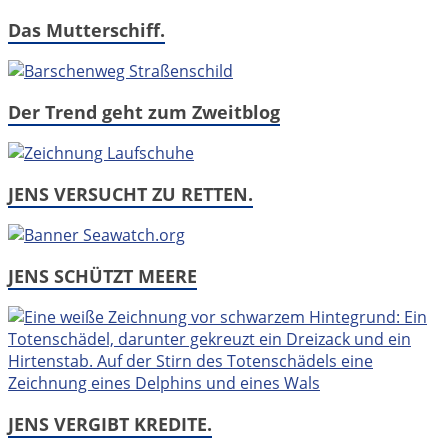
Das Mutterschiff.
Der Trend geht zum Zweitblog
JENS VERSUCHT ZU RETTEN.
JENS SCHÜTZT MEERE
JENS VERGIBT KREDITE.