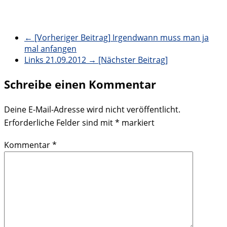
← [Vorheriger Beitrag]
Irgendwann muss man ja
mal anfangen
Links 21.09.2012
→ [Nächster Beitrag]
Schreibe einen Kommentar
Deine E-Mail-Adresse wird nicht veröffentlicht.
Erforderliche Felder sind mit
*
markiert
Kommentar
*