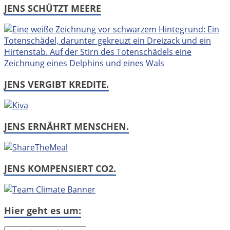
JENS SCHÜTZT MEERE
JENS VERGIBT KREDITE.
JENS ERNÄHRT MENSCHEN.
JENS KOMPENSIERT CO2.
Hier geht es um: