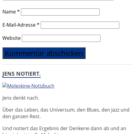
Name
*
E-Mail-Adresse
*
Website
JENS NOTIERT.
Jens denkt nach.
Über das Leben, das Universum, den Blues, den Jazz und
den ganzen Rest.
Und notiert das Ergebnis der Denkerei dann ab und an