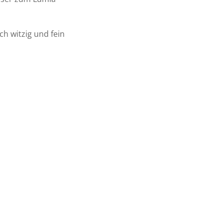
ch witzig und fein