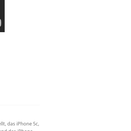
lt, das iPhone 5c,