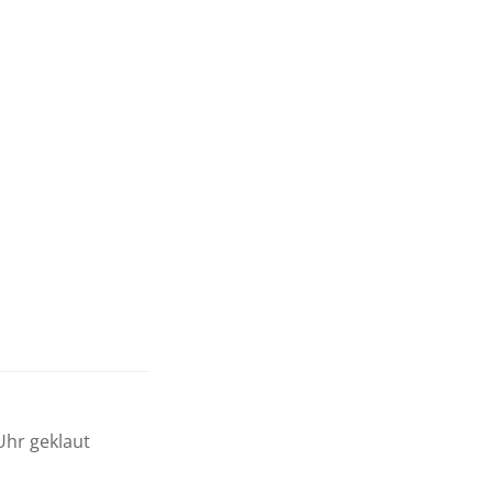
Uhr geklaut