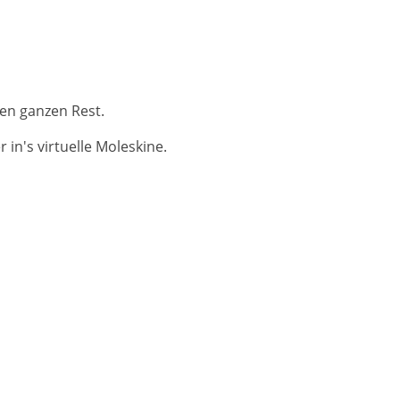
en ganzen Rest.
in's virtuelle Moleskine.