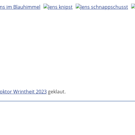
oktor Wrintheit 2023
geklaut.