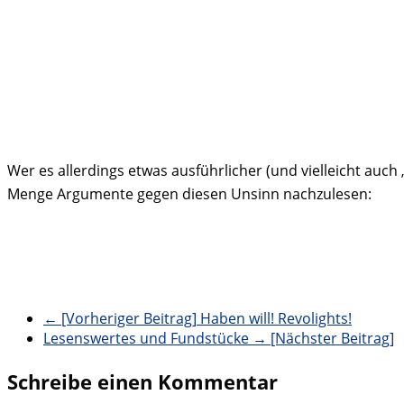
Wer es allerdings etwas ausführlicher (und vielleicht auch
Menge Argumente gegen diesen Unsinn nachzulesen:
← [Vorheriger Beitrag]
Haben will! Revolights!
Lesenswertes und Fundstücke
→ [Nächster Beitrag]
Schreibe einen Kommentar