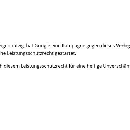
uneigennützig, hat Google eine Kampagne gegen dieses
Verlag
he Leistungsschutzrecht gestartet.
ch diesem Leistungsschutzrecht für eine heftige Unverschäm