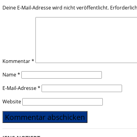
Deine E-Mail-Adresse wird nicht veröffentlicht.
Erforderlic
Kommentar
*
Name
*
E-Mail-Adresse
*
Website