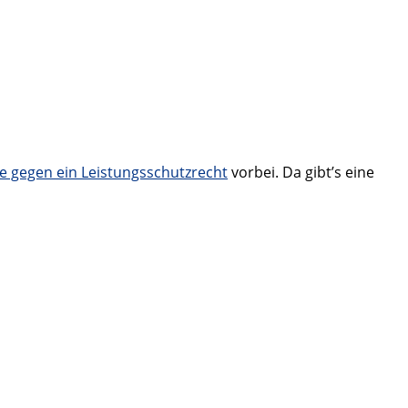
ive gegen ein Leistungsschutzrecht
vorbei. Da gibt’s eine