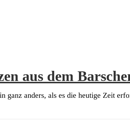
zen aus dem Barsch
in ganz anders, als es die heutige Zeit erfo