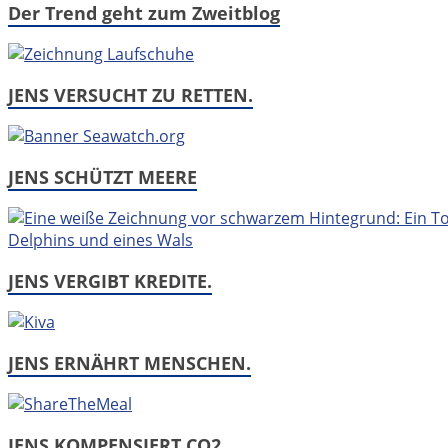
Der Trend geht zum Zweitblog
JENS VERSUCHT ZU RETTEN.
JENS SCHÜTZT MEERE
JENS VERGIBT KREDITE.
JENS ERNÄHRT MENSCHEN.
JENS KOMPENSIERT CO2.