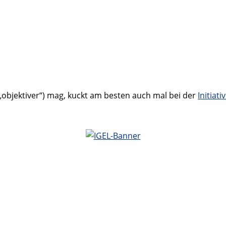
 „objektiver“) mag, kuckt am besten auch mal bei der
Initiat