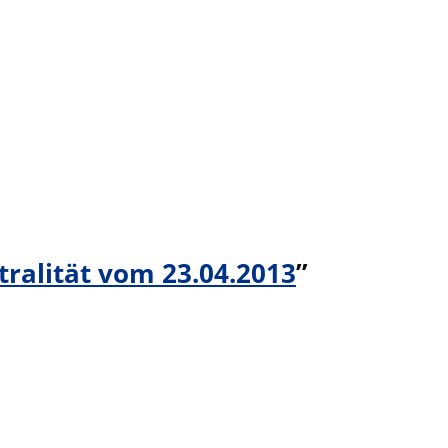
tralität vom 23.04.2013
”