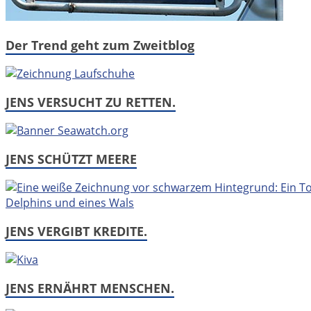
Der Trend geht zum Zweitblog
JENS VERSUCHT ZU RETTEN.
JENS SCHÜTZT MEERE
JENS VERGIBT KREDITE.
JENS ERNÄHRT MENSCHEN.