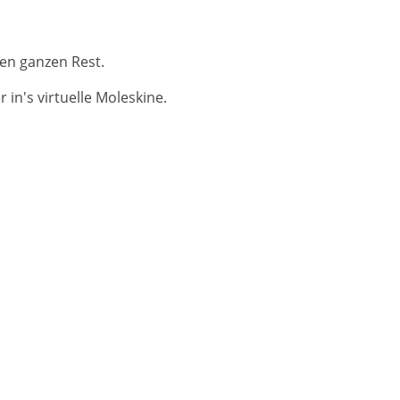
en ganzen Rest.
in's virtuelle Moleskine.