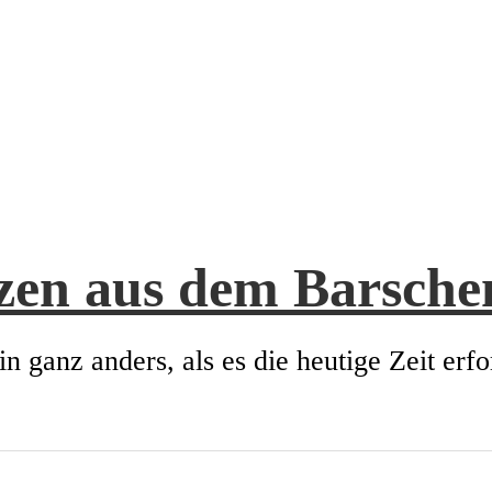
zen aus dem Barsch
in ganz anders, als es die heutige Zeit erfo