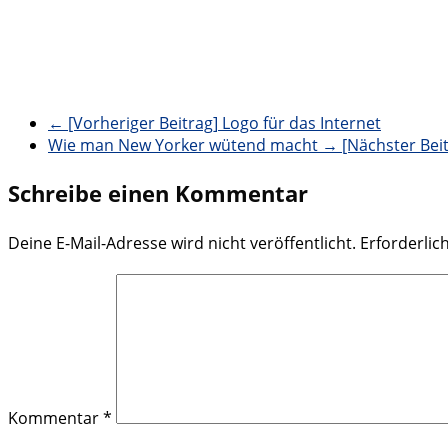
← [Vorheriger Beitrag]
Logo für das Internet
Wie man New Yorker wütend macht
→ [Nächster Beit
Schreibe einen Kommentar
Deine E-Mail-Adresse wird nicht veröffentlicht.
Erforderlic
Kommentar
*