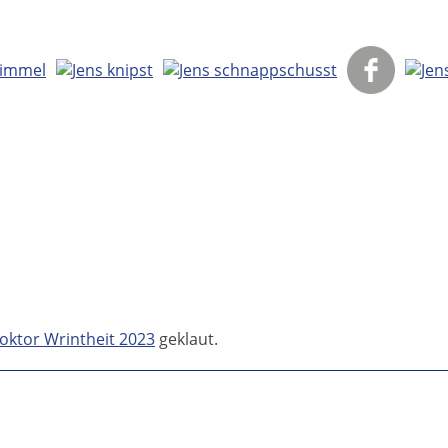
oktor Wrintheit 2023
geklaut.