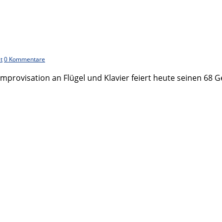
t
0 Kommentare
provisation an Flügel und Klavier feiert heute seinen 68 