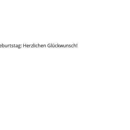
Geburtstag: Herzlichen Glückwunsch!