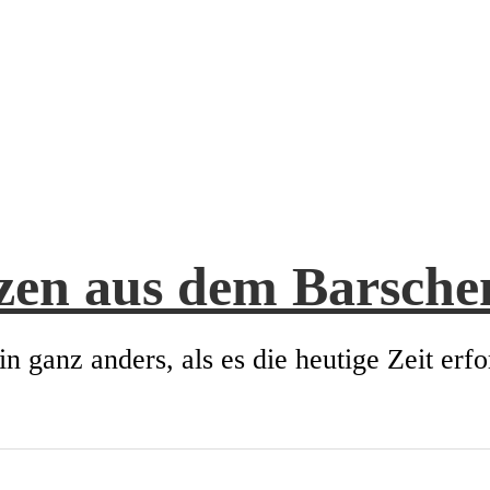
zen aus dem Barsch
in ganz anders, als es die heutige Zeit erfo