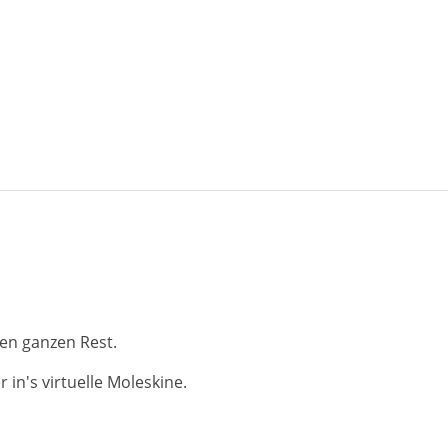
en ganzen Rest.
in's virtuelle Moleskine.