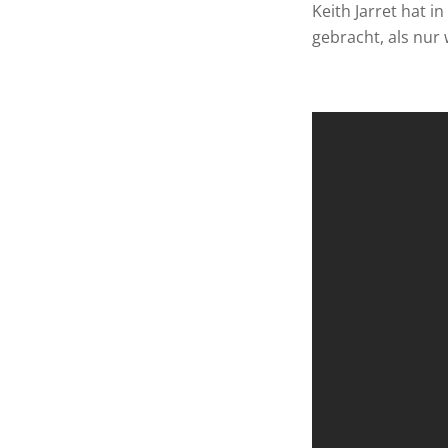
Keith Jarret hat 
gebracht, als nur