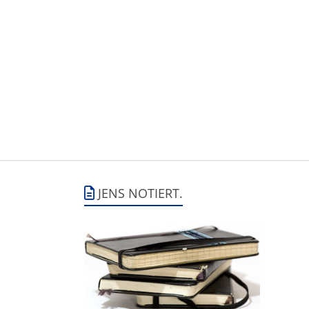
JENS NOTIERT.