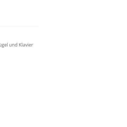
gel und Klavier