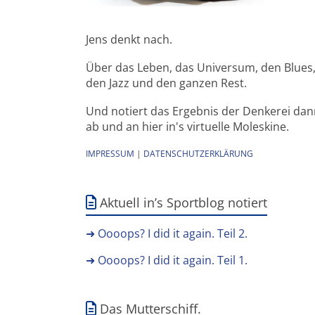
Jens denkt nach.
Über das Leben, das Universum, den Blues
den Jazz und den ganzen Rest.
Und notiert das Ergebnis der Denkerei da
ab und an hier in's virtuelle Moleskine.
IMPRESSUM
|
DATENSCHUTZERKLÄRUNG
Aktuell in’s Sportblog notiert
➜ Oooops? I did it again. Teil 2.
➜ Oooops? I did it again. Teil 1.
Das Mutterschiff.