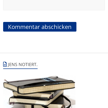
JENS NOTIERT.