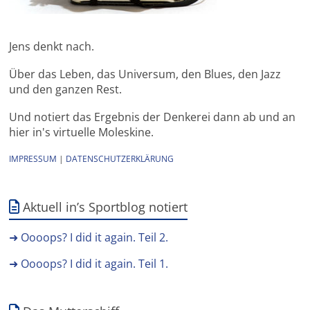
Jens denkt nach.
Über das Leben, das Universum, den Blues, den Jazz
und den ganzen Rest.
Und notiert das Ergebnis der Denkerei dann ab und an
hier in's virtuelle Moleskine.
IMPRESSUM
|
DATENSCHUTZERKLÄRUNG
Aktuell in’s Sportblog notiert
➜ Oooops? I did it again. Teil 2.
➜ Oooops? I did it again. Teil 1.