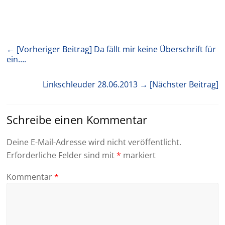
← [Vorheriger Beitrag]
Da fällt mir keine Überschrift für
ein….
Linkschleuder 28.06.2013
→ [Nächster Beitrag]
Schreibe einen Kommentar
Deine E-Mail-Adresse wird nicht veröffentlicht.
Erforderliche Felder sind mit
*
markiert
Kommentar
*