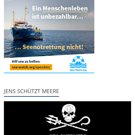
JENS SCHÜTZT MEERE