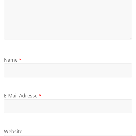
Name
*
E-Mail-Adresse
*
Website