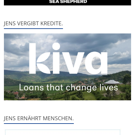
JENS VERGIBT KREDITE.
JENS ERNÄHRT MENSCHEN.