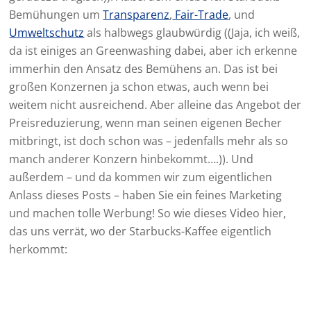
Bemühungen um
Transparenz
,
Fair-Trade
, und
Umweltschutz
als halbwegs glaubwürdig ((Jaja, ich weiß,
da ist einiges an Greenwashing dabei, aber ich erkenne
immerhin den Ansatz des Bemühens an. Das ist bei
großen Konzernen ja schon etwas, auch wenn bei
weitem nicht ausreichend. Aber alleine das Angebot der
Preisreduzierung, wenn man seinen eigenen Becher
mitbringt, ist doch schon was – jedenfalls mehr als so
manch anderer Konzern hinbekommt….)). Und
außerdem – und da kommen wir zum eigentlichen
Anlass dieses Posts – haben Sie ein feines Marketing
und machen tolle Werbung! So wie dieses Video hier,
das uns verrät, wo der Starbucks-Kaffee eigentlich
herkommt: