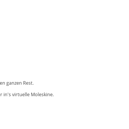
en ganzen Rest.
in's virtuelle Moleskine.