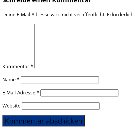
Deine E-Mail-Adresse wird nicht veröffentlicht.
Erforderlic
Kommentar
*
Name
*
E-Mail-Adresse
*
Website