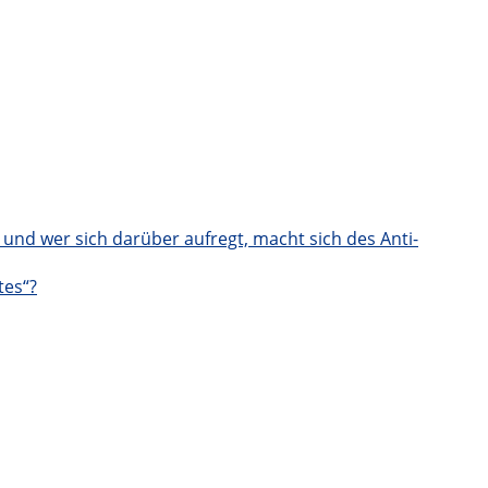
nd wer sich darüber aufregt, macht sich des Anti-
tes“?