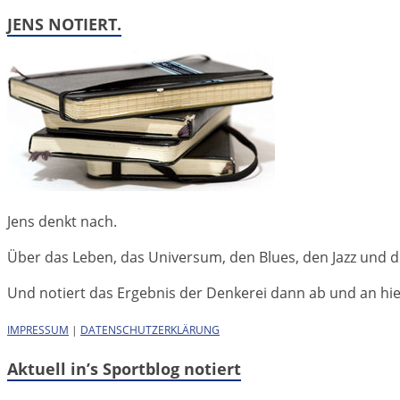
JENS NOTIERT.
Jens denkt nach.
Über das Leben, das Universum, den Blues, den Jazz und d
Und notiert das Ergebnis der Denkerei dann ab und an hier 
IMPRESSUM
|
DATENSCHUTZERKLÄRUNG
Aktuell in’s Sportblog notiert