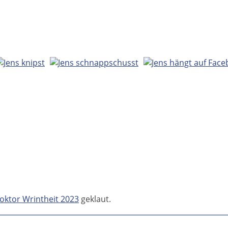
oktor Wrintheit 2023
geklaut.