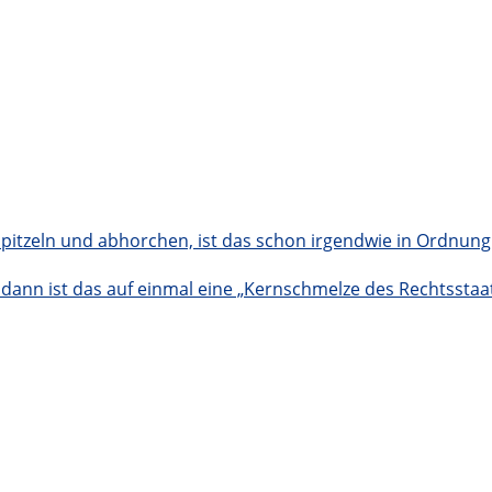
itzeln und abhorchen, ist das schon irgendwie in Ordnung u
dann ist das auf einmal eine „Kernschmelze des Rechtsstaa