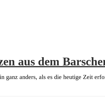
zen aus dem Barsch
in ganz anders, als es die heutige Zeit erfo