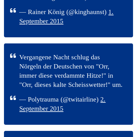
— Rainer König (@kinghaunst)
1.
September 2015
Vergangene Nacht schlug das
Nörgeln der Deutschen von "Orr,
immer diese verdammte Hitze!" in
"Orr, dieses kalte Scheisswetter!" um.
— Polytrauma (@twitairline)
2.
September 2015