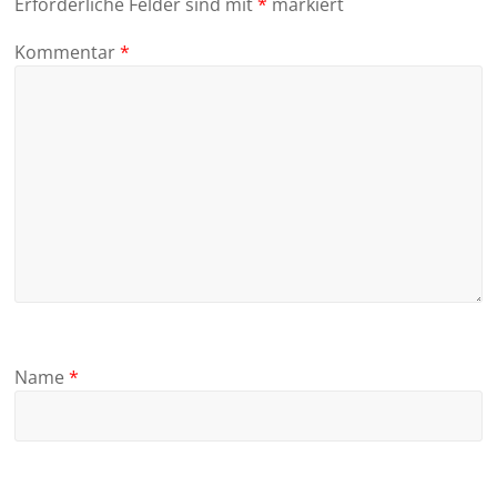
Erforderliche Felder sind mit
*
markiert
Kommentar
*
Name
*