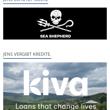
JENS VERGIBT KREDITE.