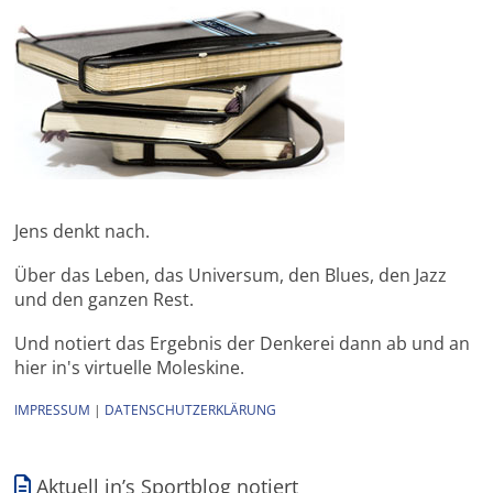
Jens denkt nach.
Über das Leben, das Universum, den Blues, den Jazz
und den ganzen Rest.
Und notiert das Ergebnis der Denkerei dann ab und an
hier in's virtuelle Moleskine.
IMPRESSUM
|
DATENSCHUTZERKLÄRUNG
Aktuell in’s Sportblog notiert