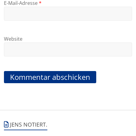
E-Mail-Adresse
*
Website
JENS NOTIERT.