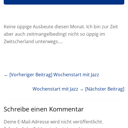
Keine üppige Ausbeute diesen Monat. Ich bin zur Zeit
aber auch zeitmangelbedingt nicht so üppig im
Zwitscherland unterwegs….
← [Vorheriger Beitrag]
Wochenstart mit Jazz
Wochenstart mit Jazz
→ [Nächster Beitrag]
Schreibe einen Kommentar
Deine E-Mail-Adresse wird nicht veröffentlicht.