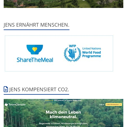
JENS ERNÄHRT MENSCHEN.
JENS KOMPENSIERT CO2.