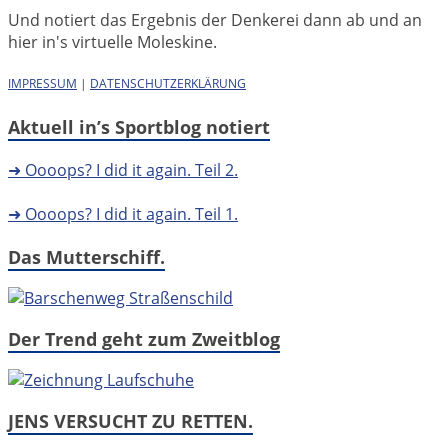
Und notiert das Ergebnis der Denkerei dann ab und an
hier in's virtuelle Moleskine.
IMPRESSUM
|
DATENSCHUTZERKLÄRUNG
Aktuell in’s Sportblog notiert
➜ Oooops? I did it again. Teil 2.
➜ Oooops? I did it again. Teil 1.
Das Mutterschiff.
Der Trend geht zum Zweitblog
JENS VERSUCHT ZU RETTEN.