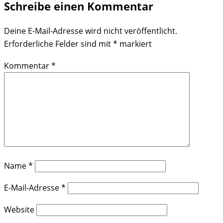
Schreibe einen Kommentar
Deine E-Mail-Adresse wird nicht veröffentlicht.
Erforderliche Felder sind mit
*
markiert
Kommentar
*
Name
*
E-Mail-Adresse
*
Website