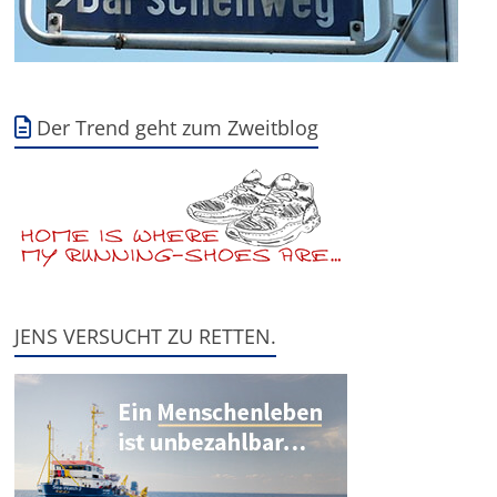
Der Trend geht zum Zweitblog
JENS VERSUCHT ZU RETTEN.