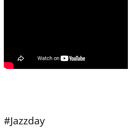
#Jazzday