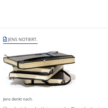
JENS NOTIERT.
Jens denkt nach.