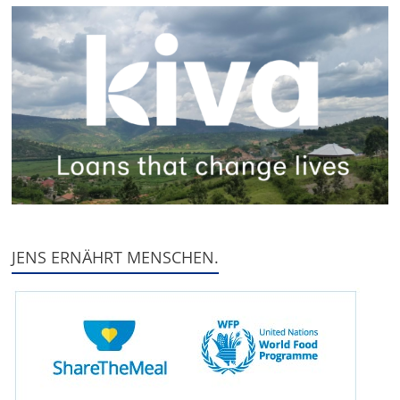
JENS ERNÄHRT MENSCHEN.