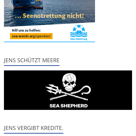
JENS SCHÜTZT MEERE
JENS VERGIBT KREDITE.