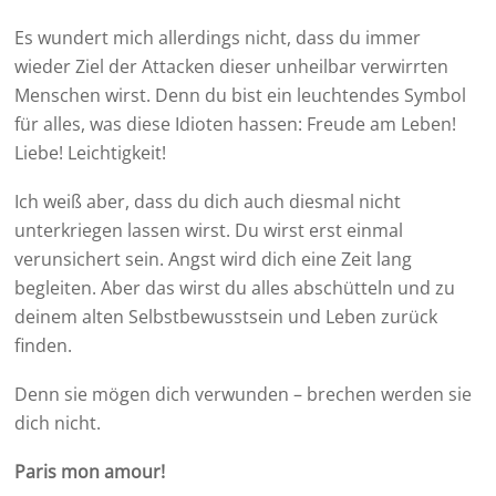
Es wundert mich allerdings nicht, dass du immer
wieder Ziel der Attacken dieser unheilbar verwirrten
Menschen wirst. Denn du bist ein leuchtendes Symbol
für alles, was diese Idioten hassen: Freude am Leben!
Liebe! Leichtigkeit!
Ich weiß aber, dass du dich auch diesmal nicht
unterkriegen lassen wirst. Du wirst erst einmal
verunsichert sein. Angst wird dich eine Zeit lang
begleiten. Aber das wirst du alles abschütteln und zu
deinem alten Selbstbewusstsein und Leben zurück
finden.
Denn sie mögen dich verwunden – brechen werden sie
dich nicht.
Paris mon amour!