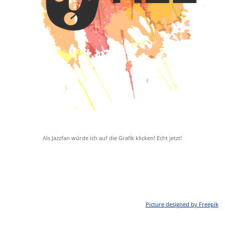
Als Jazzfan würde ich auf die Grafik klicken! Echt jetzt!
Picture designed by Freepik