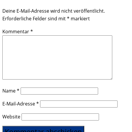
Deine E-Mail-Adresse wird nicht veröffentlicht.
Erforderliche Felder sind mit
*
markiert
Kommentar
*
Name
*
E-Mail-Adresse
*
Website