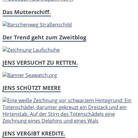
Das Mutterschiff.
Der Trend geht zum Zweitblog
JENS VERSUCHT ZU RETTEN.
JENS SCHÜTZT MEERE
JENS VERGIBT KREDITE.