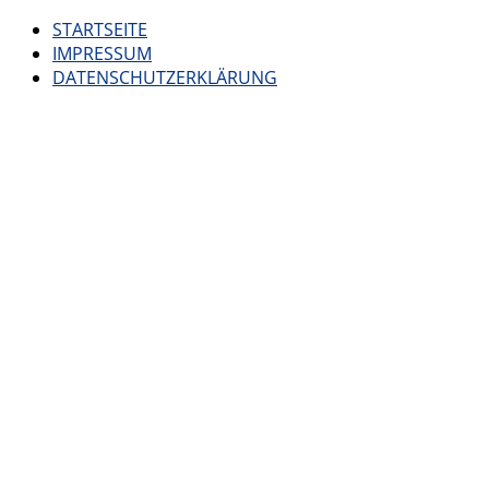
STARTSEITE
IMPRESSUM
DATENSCHUTZERKLÄRUNG