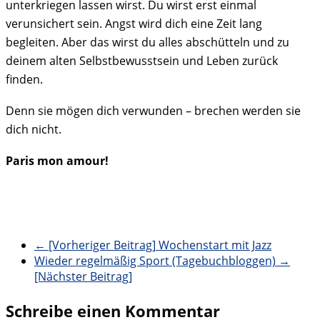
unterkriegen lassen wirst. Du wirst erst einmal
verunsichert sein. Angst wird dich eine Zeit lang
begleiten. Aber das wirst du alles abschütteln und zu
deinem alten Selbstbewusstsein und Leben zurück
finden.
Denn sie mögen dich verwunden – brechen werden sie
dich nicht.
Paris mon amour!
← [Vorheriger Beitrag]
Wochenstart mit Jazz
Wieder regelmäßig Sport (Tagebuchbloggen)
→
[Nächster Beitrag]
Schreibe einen Kommentar