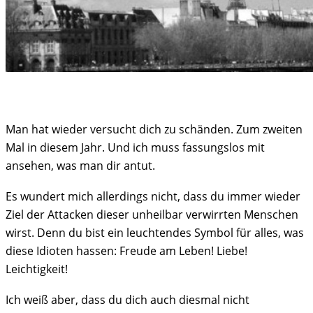
Man hat wieder versucht dich zu schänden. Zum zweiten
Mal in diesem Jahr. Und ich muss fassungslos mit
ansehen, was man dir antut.
Es wundert mich allerdings nicht, dass du immer wieder
Ziel der Attacken dieser unheilbar verwirrten Menschen
wirst. Denn du bist ein leuchtendes Symbol für alles, was
diese Idioten hassen: Freude am Leben! Liebe!
Leichtigkeit!
Ich weiß aber, dass du dich auch diesmal nicht