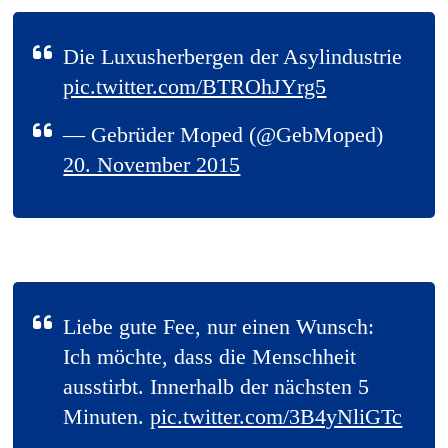
Die Luxusherbergen der Asylindustrie
pic.twitter.com/BTROhJYrg5
— Gebrüder Moped (@GebMoped)
20. November 2015
Liebe gute Fee, nur einen Wunsch:
Ich möchte, dass die Menschheit
ausstirbt. Innerhalb der nächsten 5
Minuten.
pic.twitter.com/3B4yNliGTc