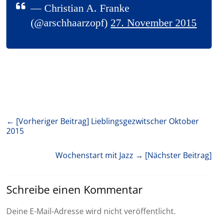
— Christian A. Franke
(@arschhaarzopf)
27. November 2015
← [Vorheriger Beitrag]
Lieblingsgezwitscher Oktober
2015
Wochenstart mit Jazz
→ [Nächster Beitrag]
Schreibe einen Kommentar
Deine E-Mail-Adresse wird nicht veröffentlicht.