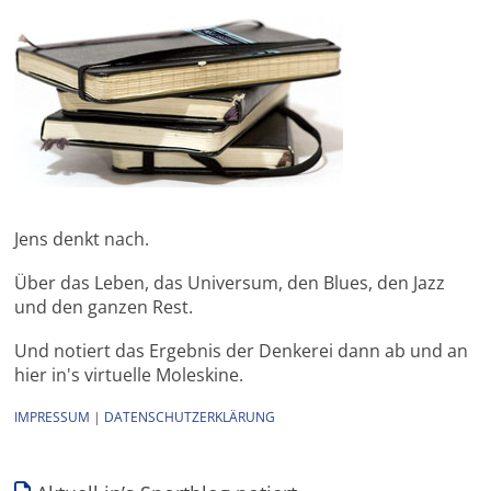
Jens denkt nach.
Über das Leben, das Universum, den Blues, den Jazz
und den ganzen Rest.
Und notiert das Ergebnis der Denkerei dann ab und an
hier in's virtuelle Moleskine.
IMPRESSUM
|
DATENSCHUTZERKLÄRUNG