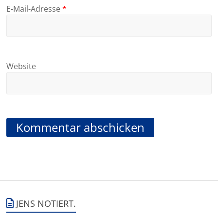
E-Mail-Adresse
*
Website
JENS NOTIERT.