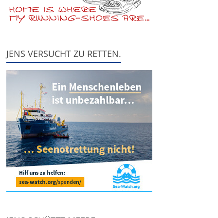
JENS VERSUCHT ZU RETTEN.