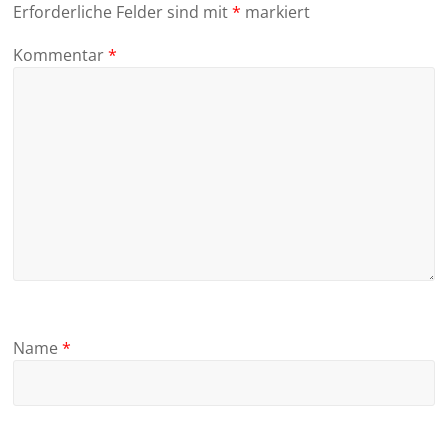
Erforderliche Felder sind mit
*
markiert
Kommentar
*
Name
*