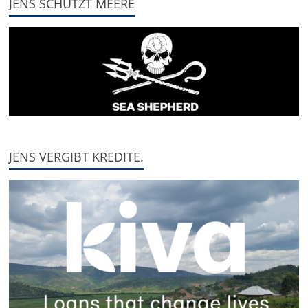
JENS SCHÜTZT MEERE
JENS VERGIBT KREDITE.