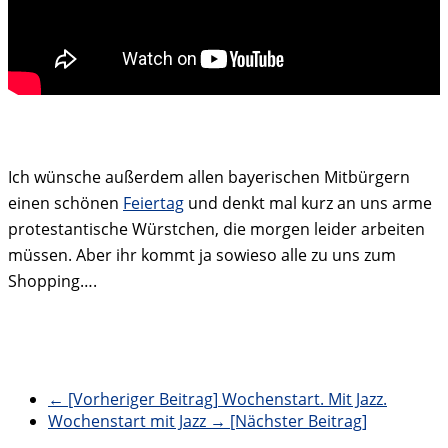
Ich wünsche außerdem allen bayerischen Mitbürgern
einen schönen
Feiertag
und denkt mal kurz an uns arme
protestantische Würstchen, die morgen leider arbeiten
müssen. Aber ihr kommt ja sowieso alle zu uns zum
Shopping….
← [Vorheriger Beitrag]
Wochenstart. Mit Jazz.
Wochenstart mit Jazz
→ [Nächster Beitrag]