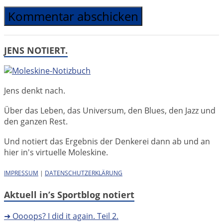
JENS NOTIERT.
Jens denkt nach.
Über das Leben, das Universum, den Blues, den Jazz und
den ganzen Rest.
Und notiert das Ergebnis der Denkerei dann ab und an
hier in's virtuelle Moleskine.
IMPRESSUM
|
DATENSCHUTZERKLÄRUNG
Aktuell in’s Sportblog notiert
➜ Oooops? I did it again. Teil 2.