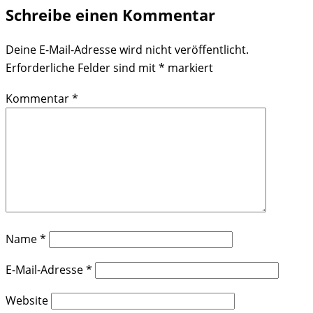
Schreibe einen Kommentar
Deine E-Mail-Adresse wird nicht veröffentlicht.
Erforderliche Felder sind mit
*
markiert
Kommentar
*
Name
*
E-Mail-Adresse
*
Website