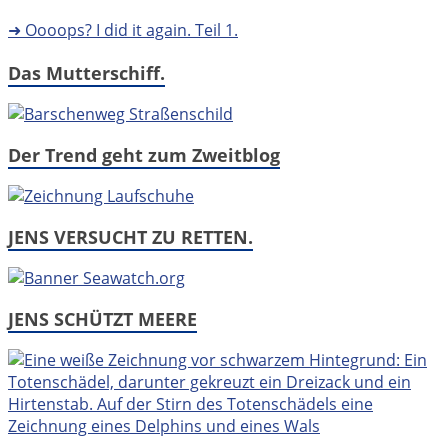
➜ Oooops? I did it again. Teil 1.
Das Mutterschiff.
Der Trend geht zum Zweitblog
JENS VERSUCHT ZU RETTEN.
JENS SCHÜTZT MEERE