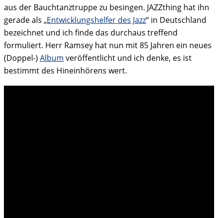
aus der Bauchtanztruppe zu besingen. JAZZthing hat ihn
gerade als „
Entwicklungshelfer des Jazz
“ in Deutschland
bezeichnet und ich finde das durchaus treffend
formuliert. Herr Ramsey hat nun mit 85 Jahren ein neues
(Doppel-)
Album
veröffentlicht und ich denke, es ist
bestimmt des Hineinhörens wert.