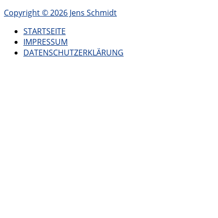
Copyright © 2026 Jens Schmidt
STARTSEITE
IMPRESSUM
DATENSCHUTZERKLÄRUNG