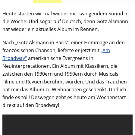
Heute starten wir mal wieder mit swingendem Sound in
die Woche. Und sogar auf Deutsch, denn Götz Alsmann
hat wieder ein aktuelles Album im Rennen.
Nach „Götz Alsmann in Paris“, einer Hommage an den
französischen Chanson, lieferte er jetzt mit
„Am
Broadway“
amerikanische Evergreens in
Neuinterpretationen. Ein Album mit Klassikern, die
zwischen den 1930ern und 1950ern durch Musicals,
Filme und Revuen berühmt wurden. Und das Frauchen
hat mir das Album zu Weihnachten geschenkt. Und ich
finde es toll! Deswegen geht es heute am Wochenstart
direkt auf den Broadway!