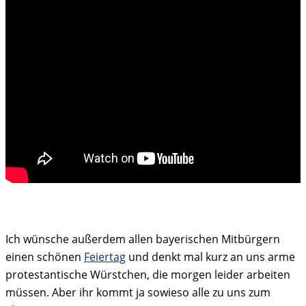
Ich wünsche außerdem allen bayerischen Mitbürgern
einen schönen
Feiertag
und denkt mal kurz an uns arme
protestantische Würstchen, die morgen leider arbeiten
müssen. Aber ihr kommt ja sowieso alle zu uns zum