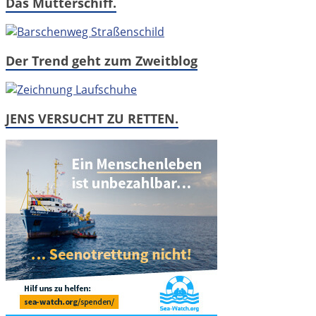
Das Mutterschiff.
Der Trend geht zum Zweitblog
JENS VERSUCHT ZU RETTEN.