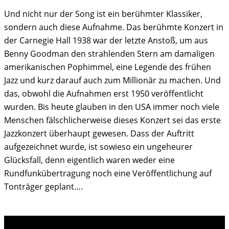
Und nicht nur der Song ist ein berühmter Klassiker,
sondern auch diese Aufnahme. Das berühmte Konzert in
der Carnegie Hall 1938 war der letzte Anstoß, um aus
Benny Goodman den strahlenden Stern am damaligen
amerikanischen Pophimmel, eine Legende des frühen
Jazz und kurz darauf auch zum Millionär zu machen. Und
das, obwohl die Aufnahmen erst 1950 veröffentlicht
wurden. Bis heute glauben in den USA immer noch viele
Menschen fälschlicherweise dieses Konzert sei das erste
Jazzkonzert überhaupt gewesen. Dass der Auftritt
aufgezeichnet wurde, ist sowieso ein ungeheurer
Glücksfall, denn eigentlich waren weder eine
Rundfunkübertragung noch eine Veröffentlichung auf
Tonträger geplant….