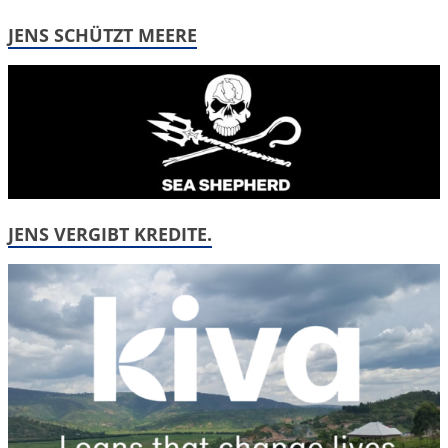
JENS SCHÜTZT MEERE
JENS VERGIBT KREDITE.