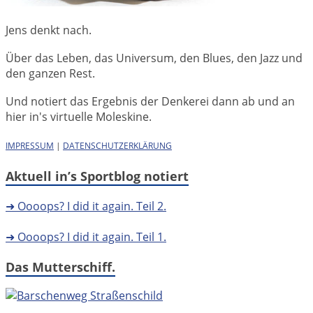
Jens denkt nach.
Über das Leben, das Universum, den Blues, den Jazz und
den ganzen Rest.
Und notiert das Ergebnis der Denkerei dann ab und an
hier in's virtuelle Moleskine.
IMPRESSUM
|
DATENSCHUTZERKLÄRUNG
Aktuell in’s Sportblog notiert
➜ Oooops? I did it again. Teil 2.
➜ Oooops? I did it again. Teil 1.
Das Mutterschiff.