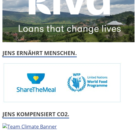
JENS ERNÄHRT MENSCHEN.
JENS KOMPENSIERT CO2.