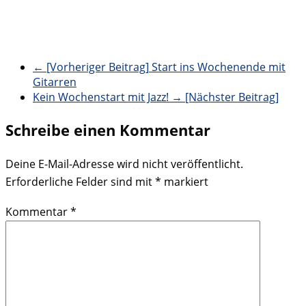
← [Vorheriger Beitrag]
Start ins Wochenende mit
Gitarren
Kein Wochenstart mit Jazz!
→ [Nächster Beitrag]
Schreibe einen Kommentar
Deine E-Mail-Adresse wird nicht veröffentlicht.
Erforderliche Felder sind mit
*
markiert
Kommentar
*