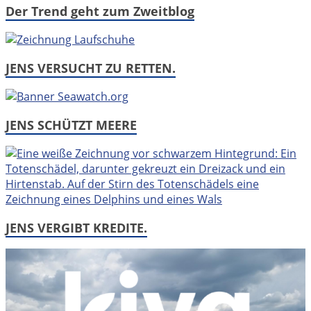
Der Trend geht zum Zweitblog
JENS VERSUCHT ZU RETTEN.
JENS SCHÜTZT MEERE
JENS VERGIBT KREDITE.