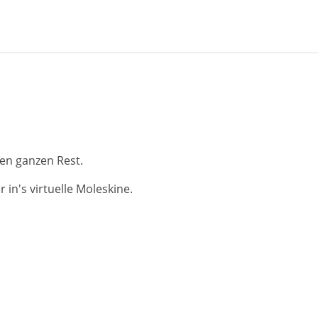
en ganzen Rest.
in's virtuelle Moleskine.