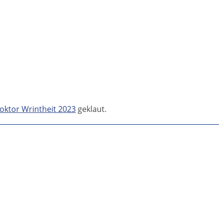
oktor Wrintheit 2023
geklaut.