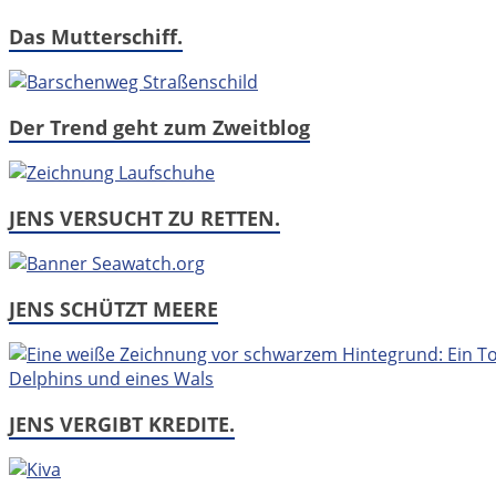
Das Mutterschiff.
Der Trend geht zum Zweitblog
JENS VERSUCHT ZU RETTEN.
JENS SCHÜTZT MEERE
JENS VERGIBT KREDITE.