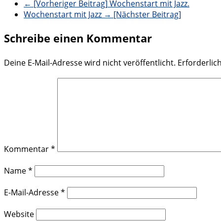
← [Vorheriger Beitrag]
Wochenstart mit Jazz.
Wochenstart mit Jazz
→ [Nächster Beitrag]
Schreibe einen Kommentar
Deine E-Mail-Adresse wird nicht veröffentlicht.
Erforderlic
Kommentar
*
Name
*
E-Mail-Adresse
*
Website