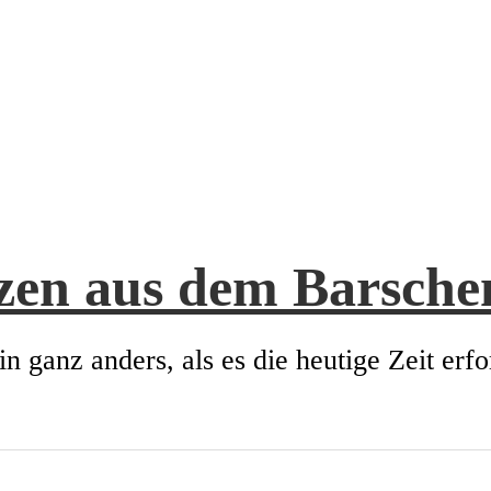
zen aus dem Barsch
in ganz anders, als es die heutige Zeit erfo