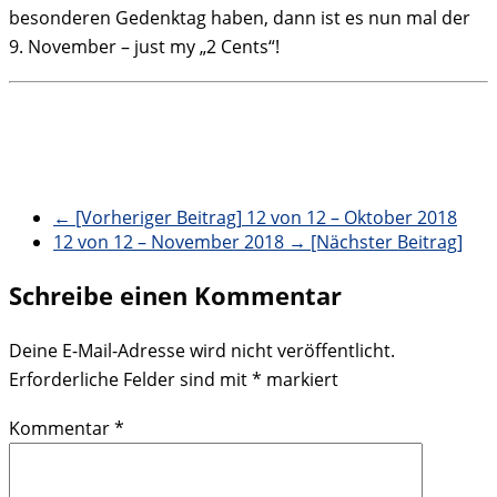
besonderen Gedenktag haben, dann ist es nun mal der
9. November – just my „2 Cents“!
← [Vorheriger Beitrag]
12 von 12 – Oktober 2018
12 von 12 – November 2018
→ [Nächster Beitrag]
Schreibe einen Kommentar
Deine E-Mail-Adresse wird nicht veröffentlicht.
Erforderliche Felder sind mit
*
markiert
Kommentar
*