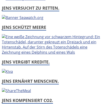
JENS VERSUCHT ZU RETTEN.
JENS SCHÜTZT MEERE
JENS VERGIBT KREDITE.
JENS ERNÄHRT MENSCHEN.
JENS KOMPENSIERT CO2.