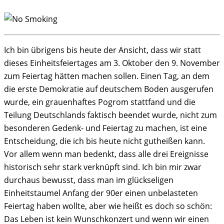
Ich bin übrigens bis heute der Ansicht, dass wir statt
dieses Einheitsfeiertages am 3. Oktober den 9. November
zum Feiertag hätten machen sollen. Einen Tag, an dem
die erste Demokratie auf deutschem Boden ausgerufen
wurde, ein grauenhaftes Pogrom stattfand und die
Teilung Deutschlands faktisch beendet wurde, nicht zum
besonderen Gedenk- und Feiertag zu machen, ist eine
Entscheidung, die ich bis heute nicht gutheißen kann.
Vor allem wenn man bedenkt, dass alle drei Ereignisse
historisch sehr stark verknüpft sind. Ich bin mir zwar
durchaus bewusst, dass man im glückseligen
Einheitstaumel Anfang der 90er einen unbelasteten
Feiertag haben wollte, aber wie heißt es doch so schön:
Das Leben ist kein Wunschkonzert und wenn wir einen