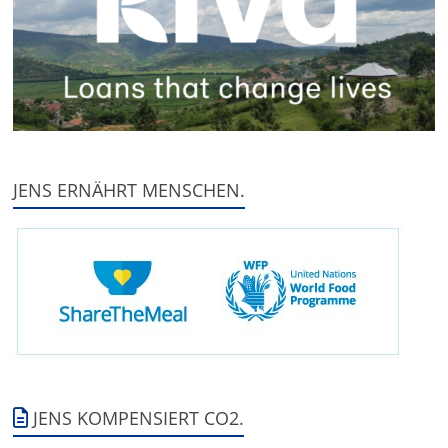
JENS ERNÄHRT MENSCHEN.
JENS KOMPENSIERT CO2.