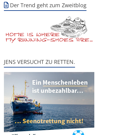
Der Trend geht zum Zweitblog
JENS VERSUCHT ZU RETTEN.