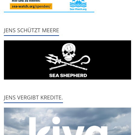
JENS SCHÜTZT MEERE
JENS VERGIBT KREDITE.