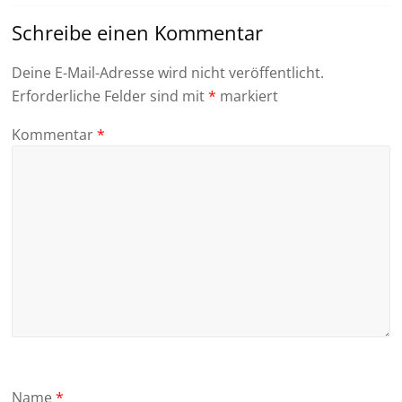
Schreibe einen Kommentar
Deine E-Mail-Adresse wird nicht veröffentlicht.
Erforderliche Felder sind mit
*
markiert
Kommentar
*
Name
*