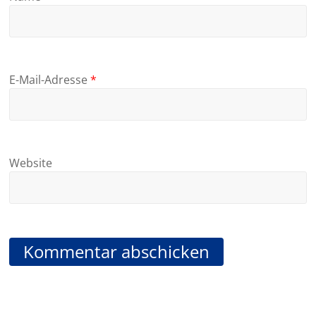
E-Mail-Adresse
*
Website