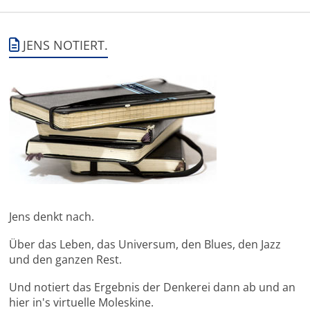
JENS NOTIERT.
Jens denkt nach.
Über das Leben, das Universum, den Blues, den Jazz
und den ganzen Rest.
Und notiert das Ergebnis der Denkerei dann ab und an
hier in's virtuelle Moleskine.