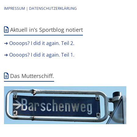
IMPRESSUM
|
DATENSCHUTZERKLÄRUNG
Aktuell in’s Sportblog notiert
➜ Oooops? I did it again. Teil 2.
➜ Oooops? I did it again. Teil 1.
Das Mutterschiff.