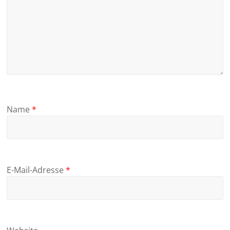
Name
*
E-Mail-Adresse
*