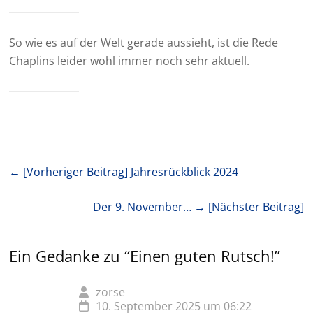
So wie es auf der Welt gerade aussieht, ist die Rede
Chaplins leider wohl immer noch sehr aktuell.
← [Vorheriger Beitrag]
Jahresrückblick 2024
Der 9. November…
→ [Nächster Beitrag]
Ein Gedanke zu “
Einen guten Rutsch!
”
zorse
10. September 2025 um 06:22