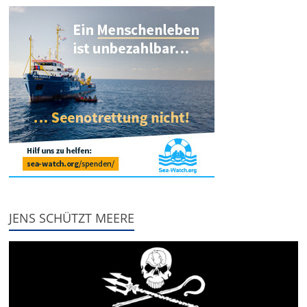
JENS SCHÜTZT MEERE