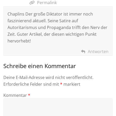
Permalink
Chaplins Der große Diktator ist immer noch
faszinierend aktuell. Seine Satire auf
Autoritarismus und Propaganda trifft den Nerv der
Zeit. Guter Artikel, der diesen wichtigen Punkt
hervorhebt!
Antworten
Schreibe einen Kommentar
Deine E-Mail-Adresse wird nicht veröffentlicht.
Erforderliche Felder sind mit
*
markiert
Kommentar
*