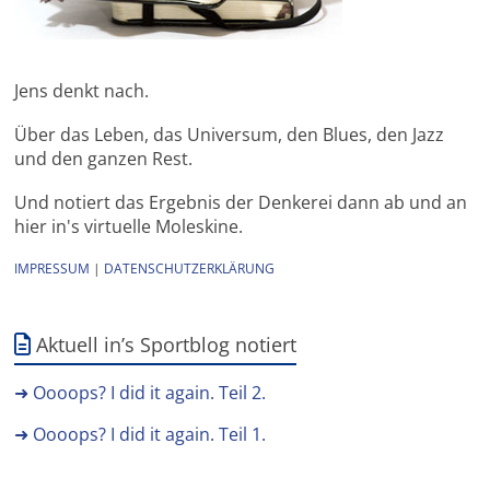
Jens denkt nach.
Über das Leben, das Universum, den Blues, den Jazz
und den ganzen Rest.
Und notiert das Ergebnis der Denkerei dann ab und an
hier in's virtuelle Moleskine.
IMPRESSUM
|
DATENSCHUTZERKLÄRUNG
Aktuell in’s Sportblog notiert
➜ Oooops? I did it again. Teil 2.
➜ Oooops? I did it again. Teil 1.