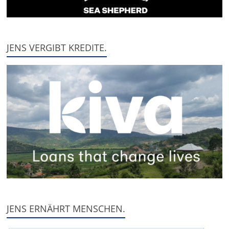
JENS VERGIBT KREDITE.
JENS ERNÄHRT MENSCHEN.