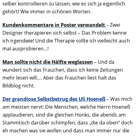
selber kontrollieren zu lassen, wie es sich ja eigentlich
gehört! Wie immer in schönen Worten.
Kundenkommentare in Poster verwandelt
– Zwei
Designer therapieren sich selbst – Das Problem kenne
ich irgendwie! Und die Therapie sollte ich vielleicht auch
mal ausprobieren…!
Man sollte nicht die Hälfte weglassen
– Und da
wundert sich das Frauchen, dass ich keine Zeitungen
mehr lesen will…. Aber das Frauchen liest halt das
Bildblog nicht.
Der grandiose Selbstbetrug des Uli Hoeneß
– Was mich
am meisten nervt: Die Menschen, welche Herrn Hoeneß
applaudieren, sind die gleichen Honks, die abends am
Stammtisch darüber schimpfen, dass „die da oben“ doch
eh machen was sie wollen und dass man immer nur die