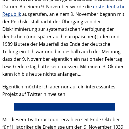
Datum: An einem 9. November wurde die
erste deutsche
Republik
ausgerufen, an einem 9. November begann mit
der Reichskristallnacht der Übergang von der
Diskriminierung zur systematischen Verfolgung der
deutschen (und später auch europäischen) Juden und
1989 läutete der Mauerfall das Ende der deutsche
Teilung ein. Ich war und bin deshalb auch der Meinung,
dass der 9. November eigentlich ein nationaler Feiertag
bzw. Gedenktag hätte sein müssen. Mit einem 3. Okober
kann ich bis heute nichts anfangen….
Eigentlich möchte ich aber nur auf ein interessantes
Projekt auf Twitter hinweisen:
Heute vor 75 Jahren (@9Nov38)
Mit diesem Twitteraccount erzählen seit Ende Oktober
fünf Historiker die Ereignisse um den 9. November 1939