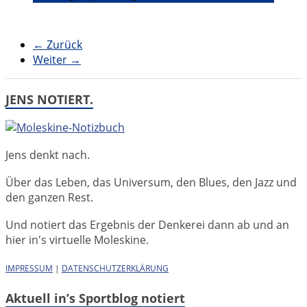
← Zurück
Weiter →
JENS NOTIERT.
Jens denkt nach.
Über das Leben, das Universum, den Blues, den Jazz und
den ganzen Rest.
Und notiert das Ergebnis der Denkerei dann ab und an
hier in's virtuelle Moleskine.
IMPRESSUM
|
DATENSCHUTZERKLÄRUNG
Aktuell in’s Sportblog notiert