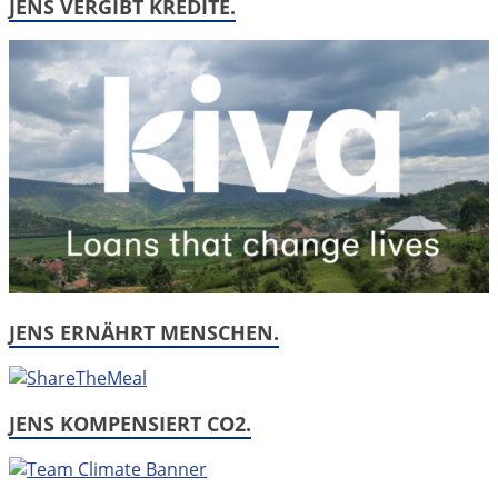
JENS VERGIBT KREDITE.
JENS ERNÄHRT MENSCHEN.
JENS KOMPENSIERT CO2.