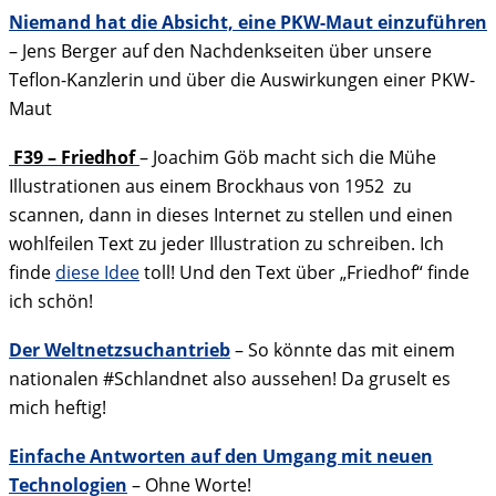
Niemand hat die Absicht, eine PKW-Maut einzuführen
– Jens Berger auf den Nachdenkseiten über unsere
Teflon-Kanzlerin und über die Auswirkungen einer PKW-
Maut
F39 – Friedhof
– Joachim Göb macht sich die Mühe
Illustrationen aus einem Brockhaus von 1952 zu
scannen, dann in dieses Internet zu stellen und einen
wohlfeilen Text zu jeder Illustration zu schreiben. Ich
finde
diese Idee
toll! Und den Text über „Friedhof“ finde
ich schön!
Der Weltnetzsuchantrieb
– So könnte das mit einem
nationalen #Schlandnet also aussehen! Da gruselt es
mich heftig!
Einfache Antworten auf den Umgang mit neuen
Technologien
– Ohne Worte!