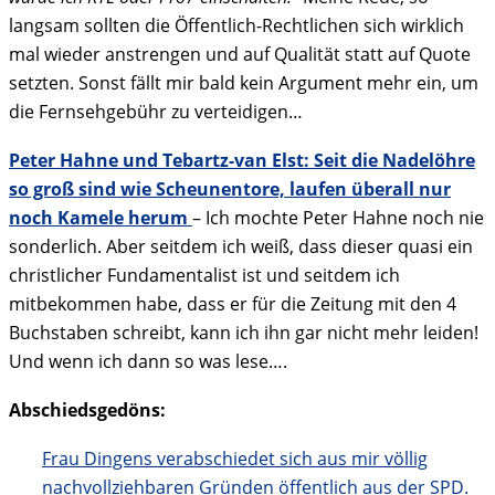
langsam sollten die Öffentlich-Rechtlichen sich wirklich
mal wieder anstrengen und auf Qualität statt auf Quote
setzten. Sonst fällt mir bald kein Argument mehr ein, um
die Fernsehgebühr zu verteidigen…
Peter Hahne und Tebartz-van Elst: Seit die Nadelöhre
so groß sind wie Scheunentore, laufen überall nur
noch Kamele herum
– Ich mochte Peter Hahne noch nie
sonderlich. Aber seitdem ich weiß, dass dieser quasi ein
christlicher Fundamentalist ist und seitdem ich
mitbekommen habe, dass er für die Zeitung mit den 4
Buchstaben schreibt, kann ich ihn gar nicht mehr leiden!
Und wenn ich dann so was lese….
Abschiedsgedöns:
Frau Dingens verabschiedet sich aus mir völlig
nachvollziehbaren Gründen öffentlich aus der SPD.