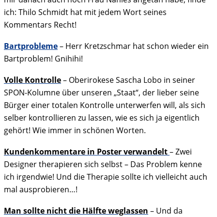
ich: Thilo Schmidt hat mit jedem Wort seines
Kommentars Recht!
Bartprobleme
– Herr Kretzschmar hat schon wieder ein
Bartproblem! Gnihihi!
Volle Kontrolle
– Oberirokese Sascha Lobo in seiner
SPON-Kolumne über unseren „Staat“, der lieber seine
Bürger einer totalen Kontrolle unterwerfen will, als sich
selber kontrollieren zu lassen, wie es sich ja eigentlich
gehört! Wie immer in schönen Worten.
Kundenkommentare in Poster verwandelt
– Zwei
Designer therapieren sich selbst – Das Problem kenne
ich irgendwie! Und die Therapie sollte ich vielleicht auch
mal ausprobieren…!
Man sollte nicht die Hälfte weglassen
– Und da