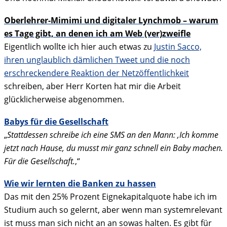
Oberlehrer-Mimimi und digitaler Lynchmob – warum
es Tage gibt, an denen ich am Web (ver)zweifle
Eigentlich wollte ich hier auch etwas zu
Justin Sacco,
ihren unglaublich dämlichen Tweet und die noch
erschreckendere Reaktion der Netzöffentlichkeit
schreiben, aber Herr Korten hat mir die Arbeit
glücklicherweise abgenommen.
Babys für die Gesellschaft
„
Stattdessen schreibe ich eine SMS an den Mann: ‚Ich komme
jetzt nach Hause, du musst mir ganz schnell ein Baby machen.
Für die Gesellschaft.
‚“
Wie wir lernten die Banken zu hassen
Das mit den 25% Prozent Eignekapitalquote habe ich im
Studium auch so gelernt, aber wenn man systemrelevant
ist muss man sich nicht an an sowas halten. Es gibt für