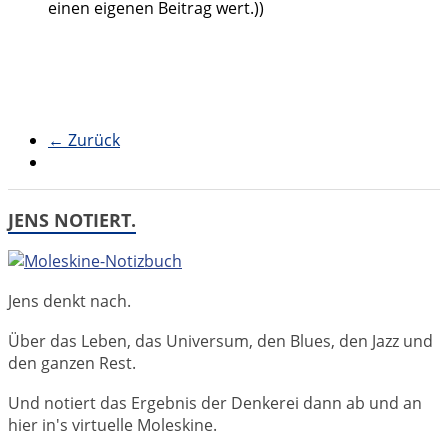
einen eigenen Beitrag wert.))
← Zurück
JENS NOTIERT.
Jens denkt nach.
Über das Leben, das Universum, den Blues, den Jazz und
den ganzen Rest.
Und notiert das Ergebnis der Denkerei dann ab und an
hier in's virtuelle Moleskine.