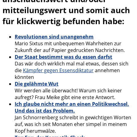
mitteilungswert und somit auch
für klickwertig befunden habe:
Revolutionen sind unangenehm
Mario Sixtus mit unbequemen Wahrheiten zur
Zukunft der auf Papier gedruckten Nachrichten.
Der Staat bestimmt was du essen darfst
Das wär doch wirklich mal mal etwas, dessen sich
die
Kämpfer gegen Essensdiktatur
annehmen
könnten
Die gelähmte Wut
Wir werden alle überwacht! Warum sich keiner
aufregt? Frau Meike gibt eine erste Antwort.
Ich glaube nicht mehr an einen Politikwechsel.
Und das ist das Problem.
Jan Schnorrenberg schreibt in gewichtigen Worten
auf, was ich seit Monaten eher simpel in meinem
Kopf herumwälze.