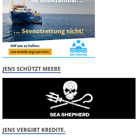
JENS SCHÜTZT MEERE
JENS VERGIBT KREDITE.