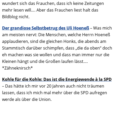
wundert sich das Frauchen, dass ich keine Zeitungen
mehr lesen will…. Aber das Frauchen liest halt das
Bildblog nicht.
Der grandiose Selbstbetrug des Uli Hoeneß
– Was mich
am meisten nervt: Die Menschen, welche Herrn Hoeneß
applaudieren, sind die gleichen Honks, die abends am
Stammtisch darüber schimpfen, dass „die da oben“ doch
eh machen was sie wollen und dass man immer nur die
Kleinen hängt und die Großen laufen lässt….
*Zähneknirsch*
Kohle für die Kohle: Das ist die Energiewende à la SPD
– Das hätte ich mir vor 20 Jahren auch nicht träumen
lassen, dass ich mich mal mehr über die SPD aufregen
werde als über die Union.