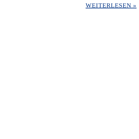
WEITERLESEN »