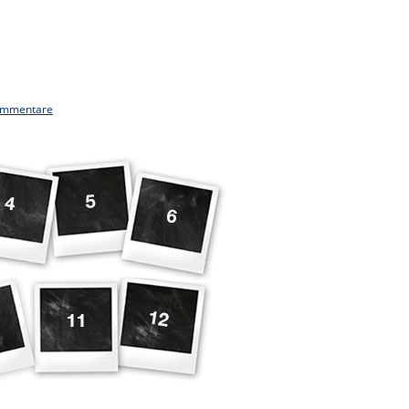
ommentare