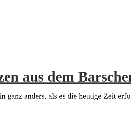
zen aus dem Barsch
in ganz anders, als es die heutige Zeit erfo