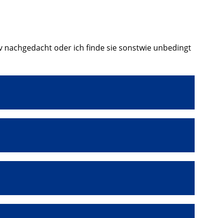
v nachgedacht oder ich finde sie sonstwie unbedingt