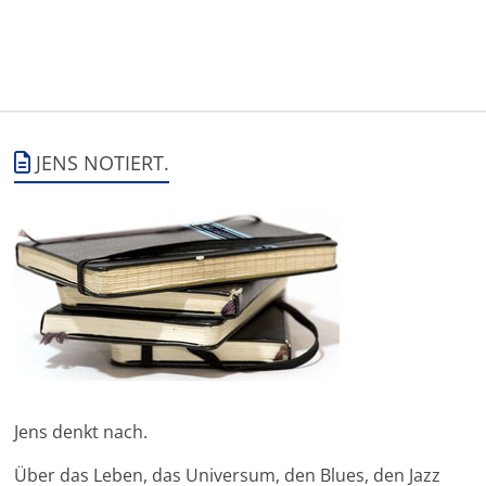
JENS NOTIERT.
Jens denkt nach.
Über das Leben, das Universum, den Blues, den Jazz