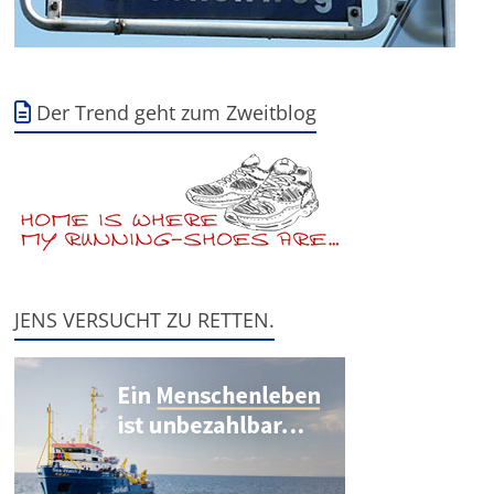
Der Trend geht zum Zweitblog
JENS VERSUCHT ZU RETTEN.