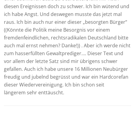
diesen Ereignissen doch zu schwer. Ich bin wütend und
ich habe Angst. Und deswegen musste das jetzt mal
raus. Ich bin auch nur einer dieser „besorgten Bürger“
((Könnte die Politik meine Besorgnis vor einem
fremdenfeindlichen, rechtsradikalen Deutschland bitte
auch mal ernst nehmen? Danke!)) . Aber ich werde nicht
zum hasserfüllten Gewaltprediger…. Dieser Text und
vor allem der letzte Satz sind mir übrigens schwer
gefallen. Auch ich habe unsere 16 Millionen Neubürger
freudig und jubelnd begrüsst und war ein Hardcorefan
dieser Wiedervereinigung. Ich bin schon seit
längerem sehr enttäuscht.