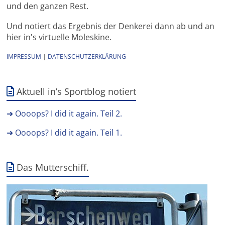
und den ganzen Rest.
Und notiert das Ergebnis der Denkerei dann ab und an
hier in's virtuelle Moleskine.
IMPRESSUM
|
DATENSCHUTZERKLÄRUNG
Aktuell in’s Sportblog notiert
➜ Oooops? I did it again. Teil 2.
➜ Oooops? I did it again. Teil 1.
Das Mutterschiff.