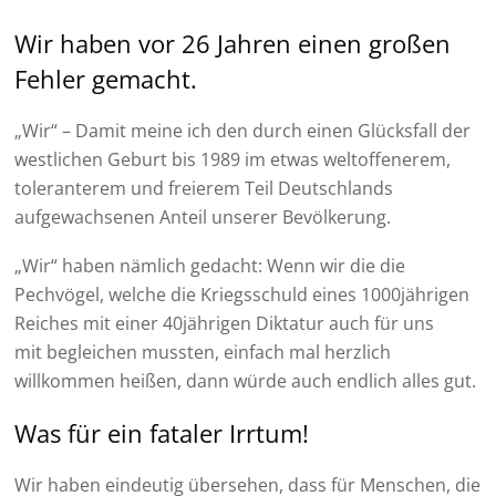
Wir haben vor 26 Jahren einen großen
Fehler gemacht.
„Wir“ – Damit meine ich den durch einen Glücksfall der
westlichen Geburt bis 1989 im etwas weltoffenerem,
toleranterem und freierem Teil Deutschlands
aufgewachsenen Anteil unserer Bevölkerung.
„Wir“ haben nämlich gedacht: Wenn wir die die
Pechvögel, welche die Kriegsschuld eines 1000jährigen
Reiches mit einer 40jährigen Diktatur auch für uns
mit begleichen mussten, einfach mal herzlich
willkommen heißen, dann würde auch endlich alles gut.
Was für ein fataler Irrtum!
Wir haben eindeutig übersehen, dass für Menschen, die