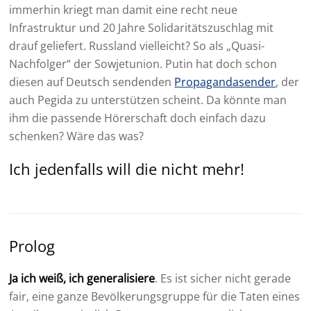
immerhin kriegt man damit eine recht neue
Infrastruktur und 20 Jahre Solidaritätszuschlag mit
drauf geliefert. Russland vielleicht? So als „Quasi-
Nachfolger“ der Sowjetunion. Putin hat doch schon
diesen auf Deutsch sendenden
Propagandasender
, der
auch Pegida zu unterstützen scheint. Da könnte man
ihm die passende Hörerschaft doch einfach dazu
schenken? Wäre das was?
Ich jedenfalls will die nicht mehr!
Prolog
Ja ich weiß, ich generalisiere
. Es ist sicher nicht gerade
fair, eine ganze Bevölkerungsgruppe für die Taten eines