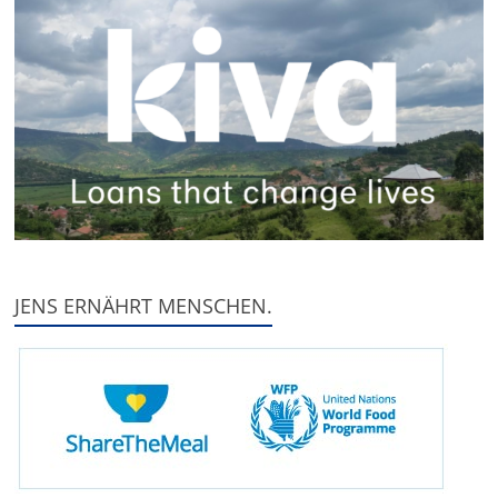
JENS ERNÄHRT MENSCHEN.