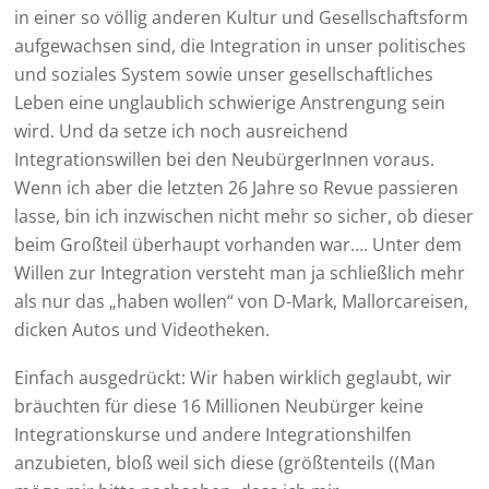
in einer so völlig anderen Kultur und Gesellschaftsform
aufgewachsen sind, die Integration in unser politisches
und soziales System sowie unser gesellschaftliches
Leben eine unglaublich schwierige Anstrengung sein
wird. Und da setze ich noch ausreichend
Integrationswillen bei den NeubürgerInnen voraus.
Wenn ich aber die letzten 26 Jahre so Revue passieren
lasse, bin ich inzwischen nicht mehr so sicher, ob dieser
beim Großteil überhaupt vorhanden war…. Unter dem
Willen zur Integration versteht man ja schließlich mehr
als nur das „haben wollen“ von D-Mark, Mallorcareisen,
dicken Autos und Videotheken.
Einfach ausgedrückt: Wir haben wirklich geglaubt, wir
bräuchten für diese 16 Millionen Neubürger keine
Integrationskurse und andere Integrationshilfen
anzubieten, bloß weil sich diese (größtenteils ((Man