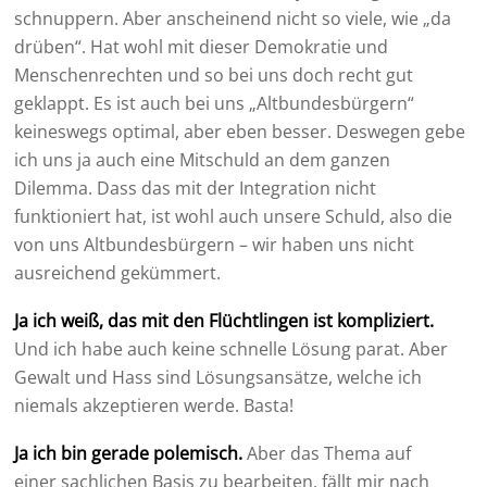
schnuppern. Aber anscheinend nicht so viele, wie „da
drüben“. Hat wohl mit dieser Demokratie und
Menschenrechten und so bei uns doch recht gut
geklappt. Es ist auch bei uns „Altbundesbürgern“
keineswegs optimal, aber eben besser. Deswegen gebe
ich uns ja auch eine Mitschuld an dem ganzen
Dilemma. Dass das mit der Integration nicht
funktioniert hat, ist wohl auch unsere Schuld, also die
von uns Altbundesbürgern – wir haben uns nicht
ausreichend gekümmert.
Ja ich weiß, das mit den Flüchtlingen ist kompliziert.
Und ich habe auch keine schnelle Lösung parat. Aber
Gewalt und Hass sind Lösungsansätze, welche ich
niemals akzeptieren werde. Basta!
Ja ich bin gerade polemisch.
Aber das Thema auf
einer sachlichen Basis zu bearbeiten, fällt mir nach