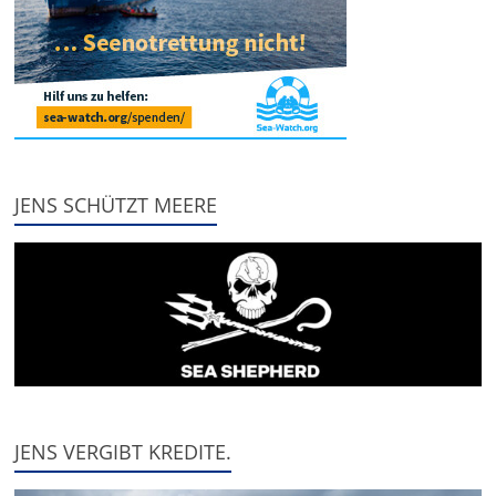
JENS SCHÜTZT MEERE
JENS VERGIBT KREDITE.