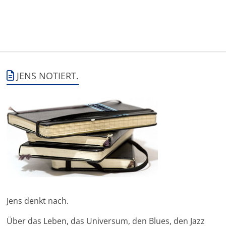
JENS NOTIERT.
Jens denkt nach.
Über das Leben, das Universum, den Blues, den Jazz