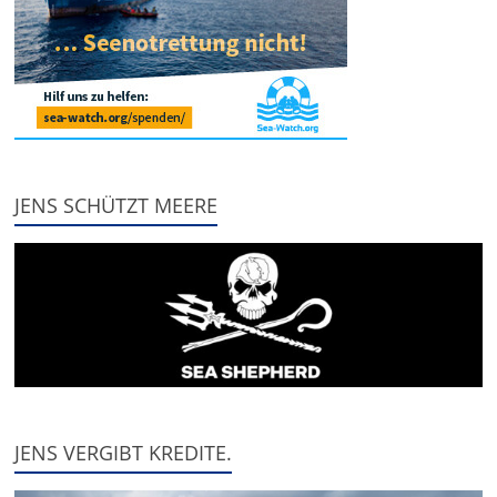
JENS SCHÜTZT MEERE
JENS VERGIBT KREDITE.