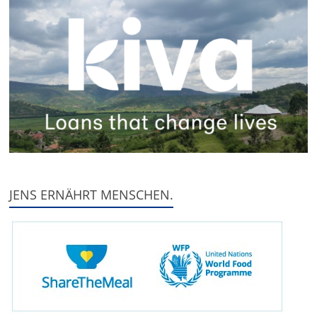
JENS ERNÄHRT MENSCHEN.