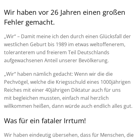
Wir haben vor 26 Jahren einen großen
Fehler gemacht.
„Wir“ – Damit meine ich den durch einen Glücksfall der
westlichen Geburt bis 1989 im etwas weltoffenerem,
toleranterem und freierem Teil Deutschlands
aufgewachsenen Anteil unserer Bevölkerung.
„Wir“ haben nämlich gedacht: Wenn wir die die
Pechvögel, welche die Kriegsschuld eines 1000jährigen
Reiches mit einer 40jährigen Diktatur auch für uns
mit begleichen mussten, einfach mal herzlich
willkommen heißen, dann würde auch endlich alles gut.
Was für ein fataler Irrtum!
Wir haben eindeutig übersehen, dass für Menschen, die