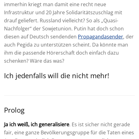
immerhin kriegt man damit eine recht neue
Infrastruktur und 20 Jahre Solidaritätszuschlag mit
drauf geliefert. Russland vielleicht? So als „Quasi-
Nachfolger“ der Sowjetunion. Putin hat doch schon
diesen auf Deutsch sendenden
Propagandasender
, der
auch Pegida zu unterstützen scheint. Da könnte man
ihm die passende Hörerschaft doch einfach dazu
schenken? Wäre das was?
Ich jedenfalls will die nicht mehr!
Prolog
Ja ich weiß, ich generalisiere
. Es ist sicher nicht gerade
fair, eine ganze Bevölkerungsgruppe für die Taten eines