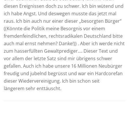
diesen Ereignissen doch zu schwer. Ich bin wütend und
ich habe Angst. Und deswegen musste das jetzt mal
raus. Ich bin auch nur einer dieser „besorgten Bürger“
((Könnte die Politik meine Besorgnis vor einem
fremdenfeindlichen, rechtsradikalen Deutschland bitte
auch mal ernst nehmen? Danke!)) . Aber ich werde nicht
zum hasserfüllten Gewaltprediger…. Dieser Text und
vor allem der letzte Satz sind mir übrigens schwer
gefallen. Auch ich habe unsere 16 Millionen Neubürger
freudig und jubelnd begrüsst und war ein Hardcorefan
dieser Wiedervereinigung. Ich bin schon seit
längerem sehr enttäuscht.