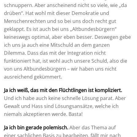
schnuppern. Aber anscheinend nicht so viele, wie „da
drüben“. Hat wohl mit dieser Demokratie und
Menschenrechten und so bei uns doch recht gut
geklappt. Es ist auch bei uns „Altbundesbürgern“
keineswegs optimal, aber eben besser. Deswegen gebe
ich uns ja auch eine Mitschuld an dem ganzen
Dilemma. Dass das mit der Integration nicht
funktioniert hat, ist wohl auch unsere Schuld, also die
von uns Altbundesbürgern – wir haben uns nicht
ausreichend gekümmert.
Ja ich weiß, das mit den Flüchtlingen ist kompliziert.
Und ich habe auch keine schnelle Lösung parat. Aber
Gewalt und Hass sind Lösungsansätze, welche ich
niemals akzeptieren werde. Basta!
Ja ich bin gerade polemisch.
Aber das Thema auf
einer sachlichen Basis zu bearbeiten, fällt mir nach