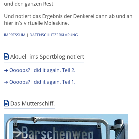
und den ganzen Rest.
Und notiert das Ergebnis der Denkerei dann ab und an
hier in's virtuelle Moleskine.
IMPRESSUM
|
DATENSCHUTZERKLÄRUNG
Aktuell in’s Sportblog notiert
➜ Oooops? I did it again. Teil 2.
➜ Oooops? I did it again. Teil 1.
Das Mutterschiff.