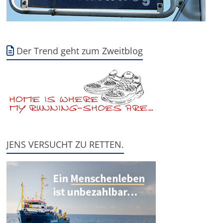
Der Trend geht zum Zweitblog
JENS VERSUCHT ZU RETTEN.