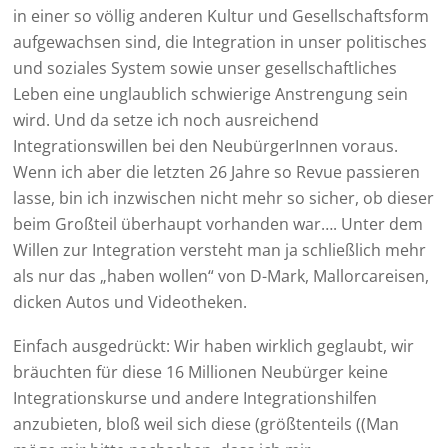
in einer so völlig anderen Kultur und Gesellschaftsform
aufgewachsen sind, die Integration in unser politisches
und soziales System sowie unser gesellschaftliches
Leben eine unglaublich schwierige Anstrengung sein
wird. Und da setze ich noch ausreichend
Integrationswillen bei den NeubürgerInnen voraus.
Wenn ich aber die letzten 26 Jahre so Revue passieren
lasse, bin ich inzwischen nicht mehr so sicher, ob dieser
beim Großteil überhaupt vorhanden war…. Unter dem
Willen zur Integration versteht man ja schließlich mehr
als nur das „haben wollen“ von D-Mark, Mallorcareisen,
dicken Autos und Videotheken.
Einfach ausgedrückt: Wir haben wirklich geglaubt, wir
bräuchten für diese 16 Millionen Neubürger keine
Integrationskurse und andere Integrationshilfen
anzubieten, bloß weil sich diese (größtenteils ((Man