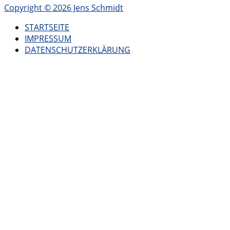
Copyright © 2026 Jens Schmidt
STARTSEITE
IMPRESSUM
DATENSCHUTZERKLÄRUNG