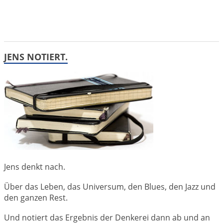
JENS NOTIERT.
Jens denkt nach.
Über das Leben, das Universum, den Blues, den Jazz und
den ganzen Rest.
Und notiert das Ergebnis der Denkerei dann ab und an