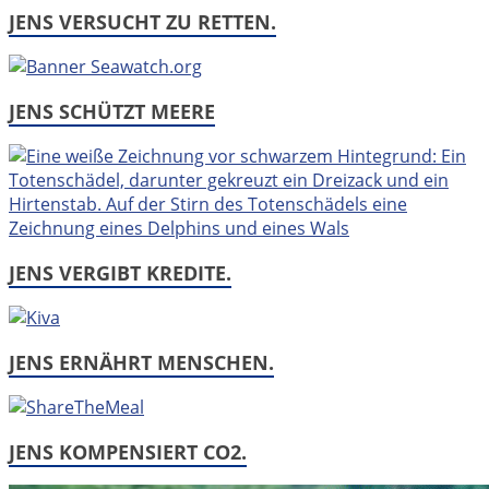
JENS VERSUCHT ZU RETTEN.
JENS SCHÜTZT MEERE
JENS VERGIBT KREDITE.
JENS ERNÄHRT MENSCHEN.
JENS KOMPENSIERT CO2.