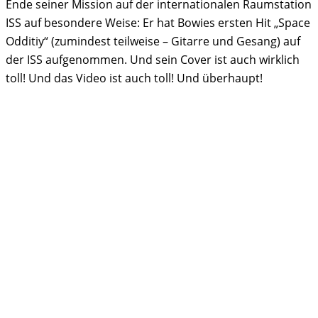
Ende seiner Mission auf der internationalen Raumstation
ISS auf besondere Weise: Er hat Bowies ersten Hit „Space
Odditiy“ (zumindest teilweise – Gitarre und Gesang) auf
der ISS aufgenommen. Und sein Cover ist auch wirklich
toll! Und das Video ist auch toll! Und überhaupt!