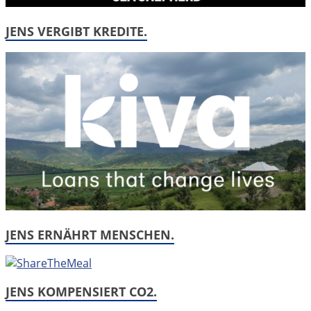
JENS VERGIBT KREDITE.
JENS ERNÄHRT MENSCHEN.
JENS KOMPENSIERT CO2.