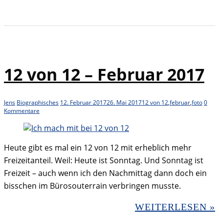
12 von 12 – Februar 2017
Jens
Biographisches
12. Februar 2017
26. Mai 2017
12 von 12
,
februar
,
foto
0
Kommentare
Heute gibt es mal ein 12 von 12 mit erheblich mehr
Freizeitanteil. Weil: Heute ist Sonntag. Und Sonntag ist
Freizeit – auch wenn ich den Nachmittag dann doch ein
bisschen im Bürosouterrain verbringen musste.
WEITERLESEN »