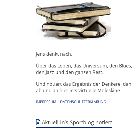
Jens denkt nach.
Über das Leben, das Universum, den Blues
den Jazz und den ganzen Rest.
Und notiert das Ergebnis der Denkerei da
ab und an hier in's virtuelle Moleskine.
IMPRESSUM
|
DATENSCHUTZERKLÄRUNG
Aktuell in’s Sportblog notiert