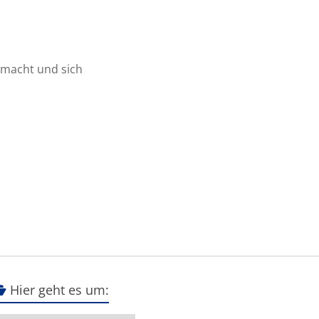
macht und sich
Hier geht es um: