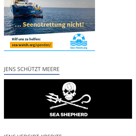
JENS SCHÜTZT MEERE