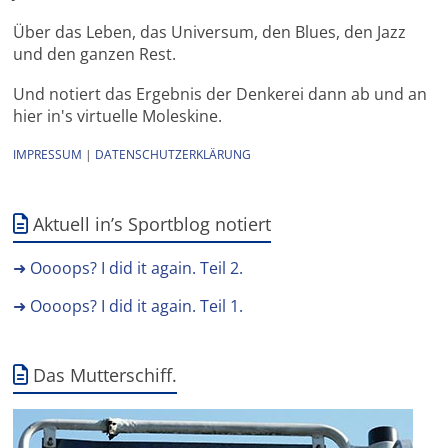
Über das Leben, das Universum, den Blues, den Jazz
und den ganzen Rest.
Und notiert das Ergebnis der Denkerei dann ab und an
hier in's virtuelle Moleskine.
IMPRESSUM
|
DATENSCHUTZERKLÄRUNG
Aktuell in’s Sportblog notiert
➜ Oooops? I did it again. Teil 2.
➜ Oooops? I did it again. Teil 1.
Das Mutterschiff.