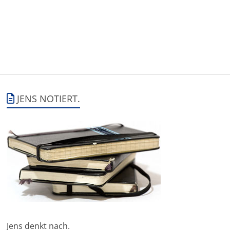
JENS NOTIERT.
Jens denkt nach.