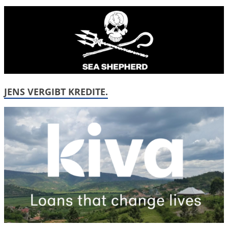
JENS VERGIBT KREDITE.