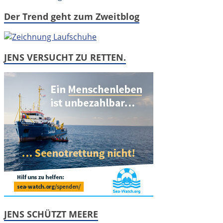
Der Trend geht zum Zweitblog
JENS VERSUCHT ZU RETTEN.
JENS SCHÜTZT MEERE