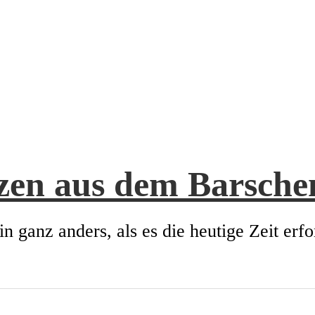
zen aus dem Barsch
in ganz anders, als es die heutige Zeit erfo