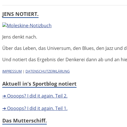
JENS NOTIERT.
Jens denkt nach.
Über das Leben, das Universum, den Blues, den Jazz und d
Und notiert das Ergebnis der Denkerei dann ab und an hier 
IMPRESSUM
|
DATENSCHUTZERKLÄRUNG
Aktuell in’s Sportblog notiert
➜ Oooops? I did it again. Teil 2.
➜ Oooops? I did it again. Teil 1.
Das Mutterschiff.