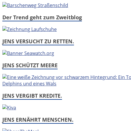
Der Trend geht zum Zweitblog
JENS VERSUCHT ZU RETTEN.
JENS SCHÜTZT MEERE
JENS VERGIBT KREDITE.
JENS ERNÄHRT MENSCHEN.