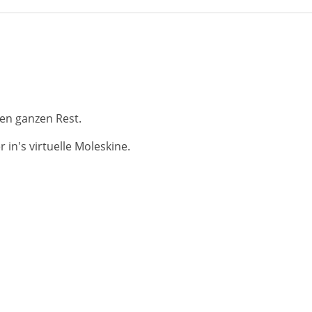
en ganzen Rest.
in's virtuelle Moleskine.