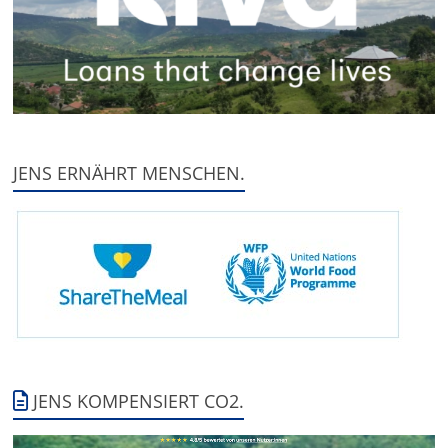
JENS ERNÄHRT MENSCHEN.
JENS KOMPENSIERT CO2.