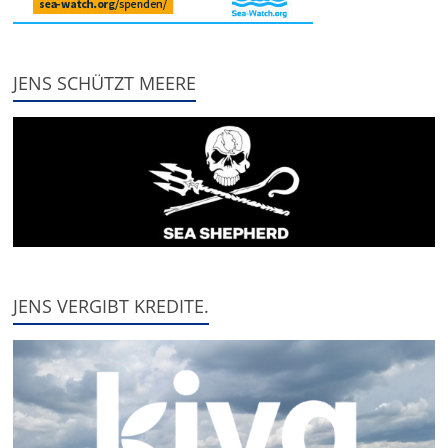
JENS SCHÜTZT MEERE
JENS VERGIBT KREDITE.