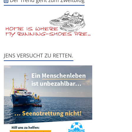
Der Trend geht zum Zweitblog
JENS VERSUCHT ZU RETTEN.