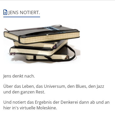
JENS NOTIERT.
Jens denkt nach.
Über das Leben, das Universum, den Blues, den Jazz
und den ganzen Rest.
Und notiert das Ergebnis der Denkerei dann ab und an
hier in's virtuelle Moleskine.