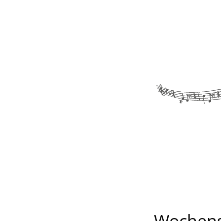
Wochenst