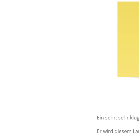
Ein sehr, sehr kl
Er wird diesem La