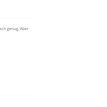
isch genug. Aber