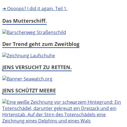
➜ Oooops? I did it again. Teil 1.
Das Mutterschiff.
Der Trend geht zum Zweitblog
JENS VERSUCHT ZU RETTEN.
JENS SCHÜTZT MEERE