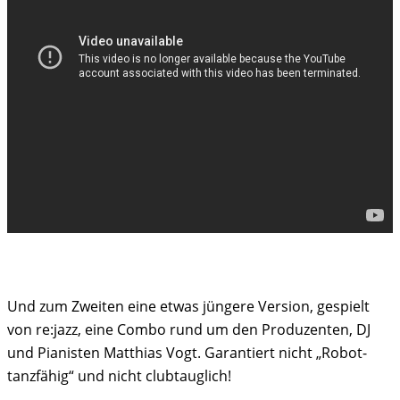
Und zum Zweiten eine etwas jüngere Version, gespielt
von re:jazz, eine Combo rund um den Produzenten, DJ
und Pianisten Matthias Vogt. Garantiert nicht „Robot-
tanzfähig“ und nicht clubtauglich!