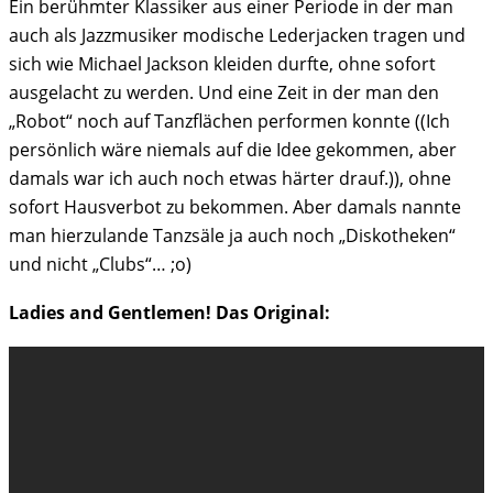
Ein berühmter Klassiker aus einer Periode in der man
auch als Jazzmusiker modische Lederjacken tragen und
sich wie Michael Jackson kleiden durfte, ohne sofort
ausgelacht zu werden. Und eine Zeit in der man den
„Robot“ noch auf Tanzflächen performen konnte ((Ich
persönlich wäre niemals auf die Idee gekommen, aber
damals war ich auch noch etwas härter drauf.)), ohne
sofort Hausverbot zu bekommen. Aber damals nannte
man hierzulande Tanzsäle ja auch noch „Diskotheken“
und nicht „Clubs“… ;o)
Ladies and Gentlemen! Das Original: