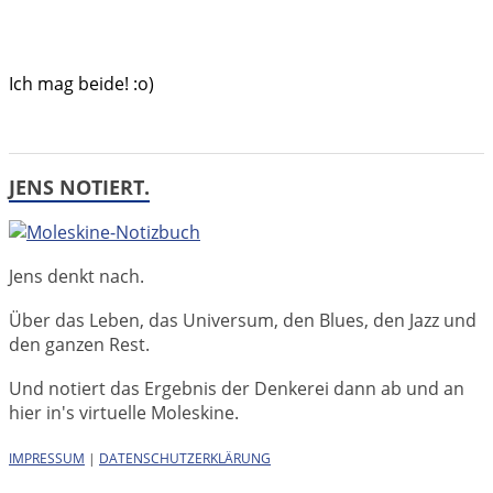
Ich mag beide! :o)
JENS NOTIERT.
Jens denkt nach.
Über das Leben, das Universum, den Blues, den Jazz und
den ganzen Rest.
Und notiert das Ergebnis der Denkerei dann ab und an
hier in's virtuelle Moleskine.
IMPRESSUM
|
DATENSCHUTZERKLÄRUNG