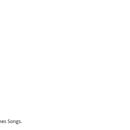
nes Songs.