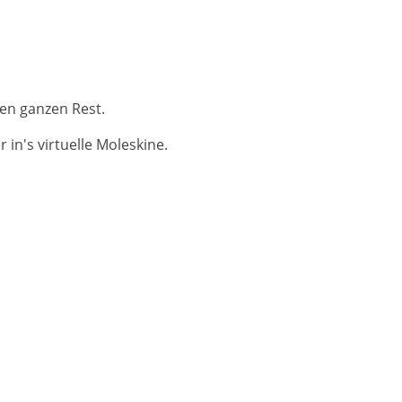
en ganzen Rest.
in's virtuelle Moleskine.