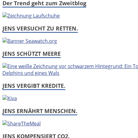
Der Trend geht zum Zweitblog
JENS VERSUCHT ZU RETTEN.
JENS SCHÜTZT MEERE
JENS VERGIBT KREDITE.
JENS ERNÄHRT MENSCHEN.
JENS KOMPENSIERT CO2.