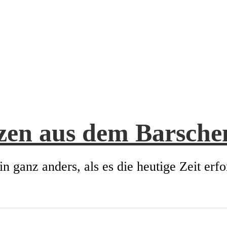
zen aus dem Barsch
in ganz anders, als es die heutige Zeit erfo