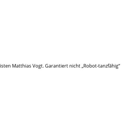
sten Matthias Vogt. Garantiert nicht „Robot-tanzfähig“