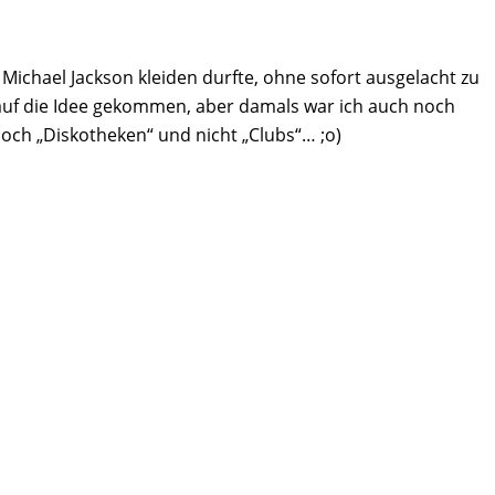
Michael Jackson kleiden durfte, ohne sofort ausgelacht zu
 auf die Idee gekommen, aber damals war ich auch noch
och „Diskotheken“ und nicht „Clubs“… ;o)