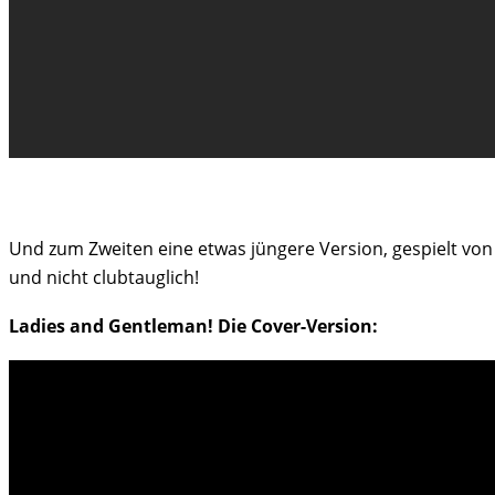
Und zum Zweiten eine etwas jüngere Version, gespielt von
und nicht clubtauglich!
Ladies and Gentleman! Die Cover-Version: