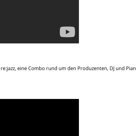
 re:jazz, eine Combo rund um den Produzenten, DJ und Piani