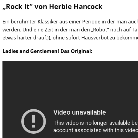
„Rock It“ von Herbie Hancock
Ein berühmter Klassiker aus einer Periode in der man auch
werden. Und eine Zeit in der man den „Robot“ noch auf T
etwas härter drauf.)), ohne sofort Hausverbot zu bekomm
Ladies and Gentlemen! Das Original: